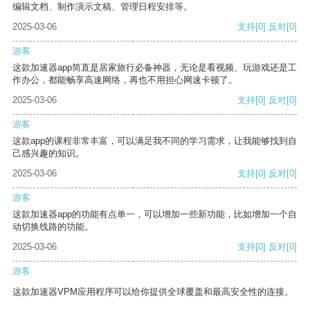
编辑文档、制作演示文稿、管理日程安排等。
2025-03-06
支持
[0]
反对
[0]
游客
这款加速器app简直是居家旅行必备神器，无论是看视频、玩游戏还是工
作办公，都能畅享高速网络，再也不用担心网速卡顿了。
2025-03-06
支持
[0]
反对
[0]
游客
这款app的课程非常丰富，可以满足我不同的学习需求，让我能够找到自
己感兴趣的知识。
2025-03-06
支持
[0]
反对
[0]
游客
这款加速器app的功能有点单一，可以增加一些新功能，比如增加一个自
动切换线路的功能。
2025-03-06
支持
[0]
反对
[0]
游客
这款加速器VPM应用程序可以给你提供全球覆盖和最高安全性的连接。