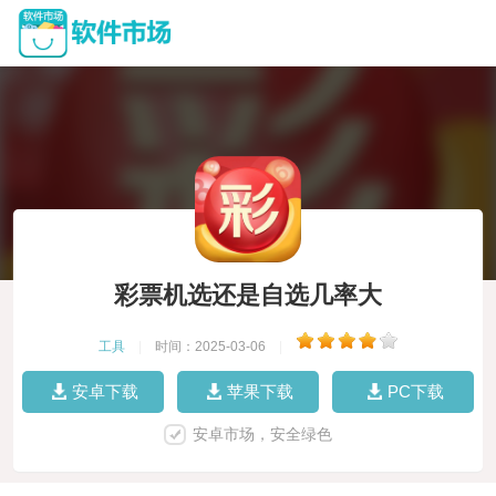
彩票机选还是自选几率大
工具
|
时间：2025-03-06
|
安卓下载
苹果下载
PC下载
安卓市场，安全绿色