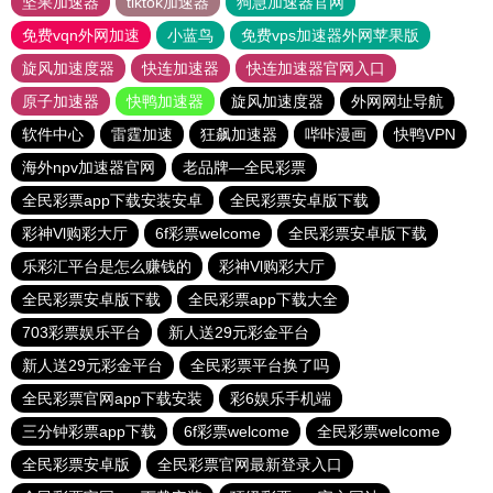
坚果加速器
tiktok加速器
狗急加速器官网
免费vqn外网加速
小蓝鸟
免费vps加速器外网苹果版
旋风加速度器
快连加速器
快连加速器官网入口
原子加速器
快鸭加速器
旋风加速度器
外网网址导航
软件中心
雷霆加速
狂飙加速器
哔咔漫画
快鸭VPN
海外npv加速器官网
老品牌—全民彩票
全民彩票app下载安装安卓
全民彩票安卓版下载
彩神Vl购彩大厅
6f彩票welcome
全民彩票安卓版下载
乐彩汇平台是怎么赚钱的
彩神Vl购彩大厅
全民彩票安卓版下载
全民彩票app下载大全
703彩票娱乐平台
新人送29元彩金平台
新人送29元彩金平台
全民彩票平台换了吗
全民彩票官网app下载安装
彩6娱乐手机端
三分钟彩票app下载
6f彩票welcome
全民彩票welcome
全民彩票安卓版
全民彩票官网最新登录入口