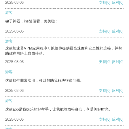
2025-03-06
支持
[0]
反对
[0]
游客
梯子神器，ins随便看，美美哒！
2025-03-06
支持
[0]
反对
[0]
游客
这款加速器VPM应用程序可以给你提供最高速度和安全性的连接，并帮
助你在网络上自由移动。
2025-03-06
支持
[0]
反对
[0]
游客
这款软件非常实用，可以帮助我解决很多问题。
2025-03-06
支持
[0]
反对
[0]
游客
这款app是我娱乐的好帮手，让我能够放松身心，享受美好时光。
2025-03-06
支持
[0]
反对
[0]