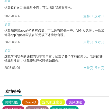
游客
这款软件的功能非常全面，可以满足我所有需求。
2025-03-06
支持
[0]
反对
[0]
游客
这款加速器app的价格有点贵，可以适当降低一些。我个人觉得，一款加
速器app的价格应该在50元以下才比较合理。
2025-03-06
支持
[0]
反对
[0]
游客
这款学习软件的课程内容非常丰富，涵盖了各个学科的知识。老师的讲
解非常生动，让我能够轻松理解知识点。
2025-03-06
支持
[0]
反对
[0]
友情链接
网站地图
QuickQ
旋风加速度器
旋风加速