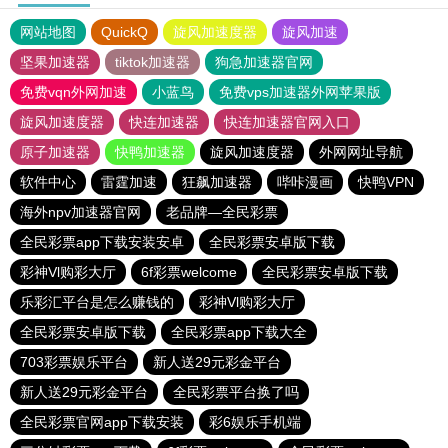
网站地图
QuickQ
旋风加速度器
旋风加速
坚果加速器
tiktok加速器
狗急加速器官网
免费vqn外网加速
小蓝鸟
免费vps加速器外网苹果版
旋风加速度器
快连加速器
快连加速器官网入口
原子加速器
快鸭加速器
旋风加速度器
外网网址导航
软件中心
雷霆加速
狂飙加速器
哔咔漫画
快鸭VPN
海外npv加速器官网
老品牌—全民彩票
全民彩票app下载安装安卓
全民彩票安卓版下载
彩神Vl购彩大厅
6f彩票welcome
全民彩票安卓版下载
乐彩汇平台是怎么赚钱的
彩神Vl购彩大厅
全民彩票安卓版下载
全民彩票app下载大全
703彩票娱乐平台
新人送29元彩金平台
新人送29元彩金平台
全民彩票平台换了吗
全民彩票官网app下载安装
彩6娱乐手机端