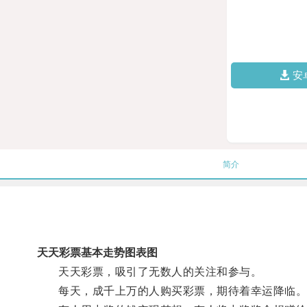
安
简介
天天彩票基本走势图表图
天天彩票，吸引了无数人的关注和参与。
每天，成千上万的人购买彩票，期待着幸运降临