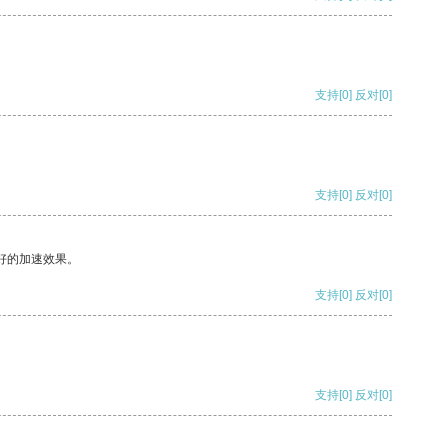
支持
[0]
反对
[0]
支持
[0]
反对
[0]
好的加速效果。
支持
[0]
反对
[0]
支持
[0]
反对
[0]