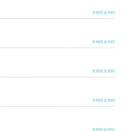
支持
[0]
反对
[0]
支持
[0]
反对
[0]
支持
[0]
反对
[0]
支持
[0]
反对
[0]
支持
[0]
反对
[0]