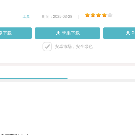
工具
|
时间：2025-03-28
|
卓下载
苹果下载
安卓市场，安全绿色
。