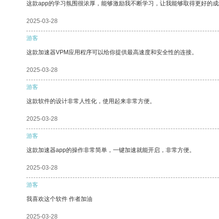
这款app的学习氛围很浓厚，能够激励我不断学习，让我能够取得更好的成
2025-03-28
游客
这款加速器VPM应用程序可以给你提供最高速度和安全性的连接。
2025-03-28
游客
这款软件的设计非常人性化，使用起来非常方便。
2025-03-28
游客
这款加速器app的操作非常简单，一键加速就能开启，非常方便。
2025-03-28
游客
我喜欢这个软件 作者加油
2025-03-28