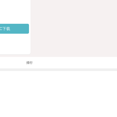
PC下载
排行