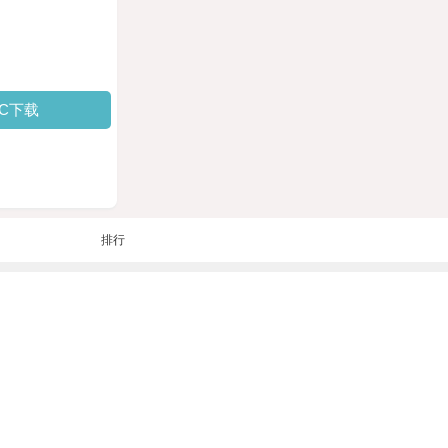
PC下载
排行