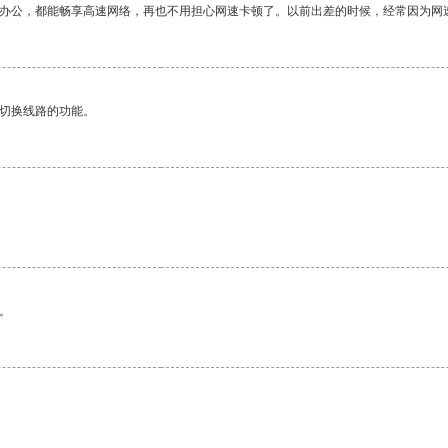
作办公，都能畅享高速网络，再也不用担心网速卡顿了。以前出差的时候，经常因为网
动切换线路的功能。
。