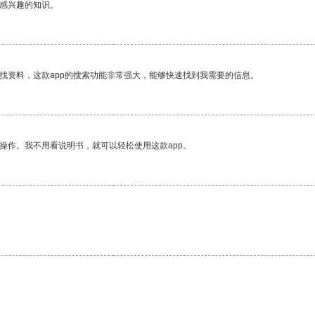
己感兴趣的知识。
找资料，这款app的搜索功能非常强大，能够快速找到我需要的信息。
操作。我不用看说明书，就可以轻松使用这款app。