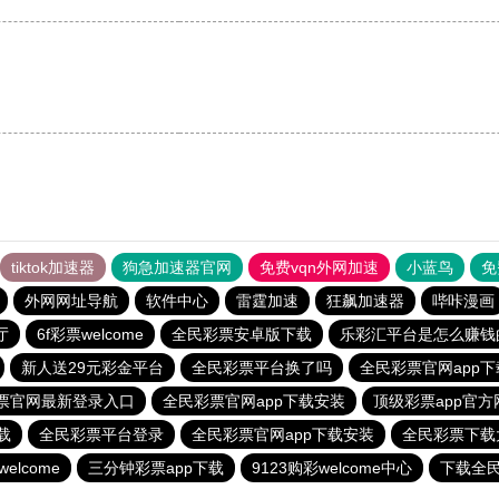
tiktok加速器
狗急加速器官网
免费vqn外网加速
小蓝鸟
免
外网网址导航
软件中心
雷霆加速
狂飙加速器
哔咔漫画
厅
6f彩票welcome
全民彩票安卓版下载
乐彩汇平台是怎么赚钱
新人送29元彩金平台
全民彩票平台换了吗
全民彩票官网app
票官网最新登录入口
全民彩票官网app下载安装
顶级彩票app官方
载
全民彩票平台登录
全民彩票官网app下载安装
全民彩票下载
welcome
三分钟彩票app下载
9123购彩welcome中心
下载全