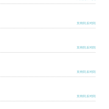
支持
[0]
反对
[0]
支持
[0]
反对
[0]
支持
[0]
反对
[0]
支持
[0]
反对
[0]