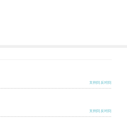
支持
[0]
反对
[0]
支持
[0]
反对
[0]