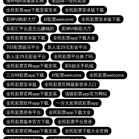
海外npv加速器官网
老品牌—全民彩票
全民彩票app下载安装安卓
全民彩票安卓版下载
彩神Vl购彩大厅
6f彩票welcome
全民彩票安卓版下载
乐彩汇平台是怎么赚钱的
彩神Vl购彩大厅
全民彩票安卓版下载
全民彩票app下载大全
703彩票娱乐平台
新人送29元彩金平台
新人送29元彩金平台
全民彩票平台换了吗
全民彩票官网app下载安装
彩6娱乐手机端
三分钟彩票app下载
6f彩票welcome
全民彩票welcome
全民彩票安卓版
全民彩票官网最新登录入口
全民彩票官网app下载安装
顶级彩票app官方网站
全民彩票软件app下载
一分大发系统彩票app
全民彩票所有平台
全民彩票app下载大全
全民彩票版本官方下载
全民彩票平台登录
全民彩票官网app下载安装
全民彩票下载大全官网