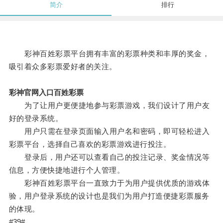
简介
排行
彩神百姓彩票平台拥有丰富的彩票种类和丰厚的奖金，
吸引着众多彩票爱好者的关注。
彩神官网入口百姓彩票
为了让用户更便捷地参与彩票游戏，我们设计了用户友
好的登录系统。
用户只需在登录页面输入用户名和密码，即可轻松进入
彩票平台，选择自己喜欢的彩票游戏进行投注。
登录后，用户还可以查看自己的投注记录、奖金情况等
信息，方便快捷地进行个人管理。
彩神百姓彩票平台一直致力于为用户提供优质的游戏体
验，用户登录系统的设计也是我们为用户打造便捷彩票服务
的体现。
#39#