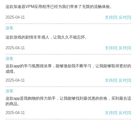
这款加速器VPM应用程序已经为我们带来了无限的流畅体验。
2025-04-11
支持
[0]
反对
[0]
游客
这款游戏的剧情非常感人，让我久久不能忘怀。
2025-04-11
支持
[0]
反对
[0]
游客
这款app的学习氛围很浓厚，能够激励我不断学习，让我能够取得更好的
成绩。
2025-04-11
支持
[0]
反对
[0]
游客
这款app是我购物的得力助手，让我能够找到最优惠的价格，买到最合适
的商品。
2025-04-11
支持
[0]
反对
[0]