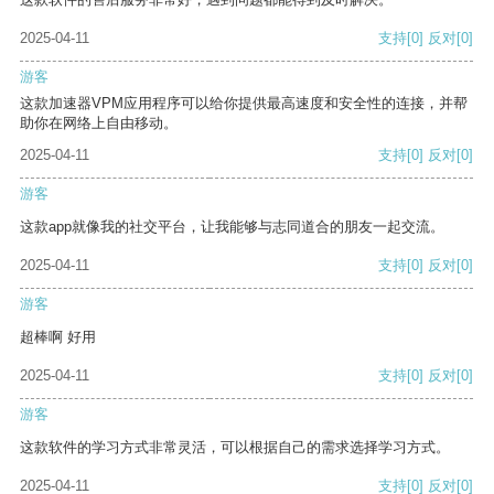
2025-04-11
支持
[0]
反对
[0]
游客
这款加速器VPM应用程序可以给你提供最高速度和安全性的连接，并帮
助你在网络上自由移动。
2025-04-11
支持
[0]
反对
[0]
游客
这款app就像我的社交平台，让我能够与志同道合的朋友一起交流。
2025-04-11
支持
[0]
反对
[0]
游客
超棒啊 好用
2025-04-11
支持
[0]
反对
[0]
游客
这款软件的学习方式非常灵活，可以根据自己的需求选择学习方式。
2025-04-11
支持
[0]
反对
[0]