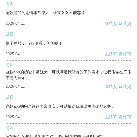
游客
这款游戏的剧情非常感人，让我久久不能忘怀。
2025-04-11
支持
[0]
反对
[0]
游客
梯子神器，ins随便看，美美哒！
2025-04-11
支持
[0]
反对
[0]
游客
这款app的功能非常强大，可以满足我所有的工作需求，让我能够在工作
中游刃有余。
2025-04-11
支持
[0]
反对
[0]
游客
这款app的用户评论非常真实，可以帮助我做出更准确的选择。
2025-04-11
支持
[0]
反对
[0]
游客
这款软件的售后服务非常好，遇到问题都能得到及时解决。