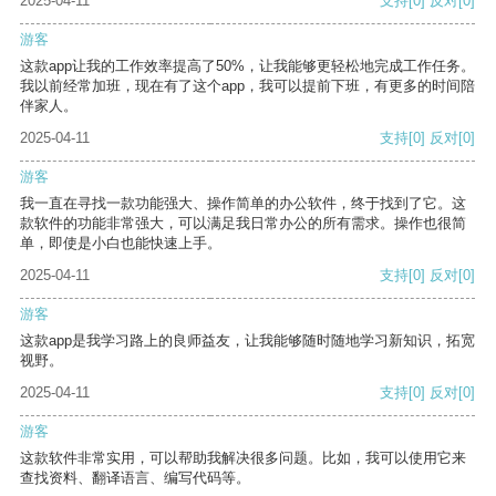
2025-04-11
支持
[0]
反对
[0]
游客
这款app让我的工作效率提高了50%，让我能够更轻松地完成工作任务。
我以前经常加班，现在有了这个app，我可以提前下班，有更多的时间陪
伴家人。
2025-04-11
支持
[0]
反对
[0]
游客
我一直在寻找一款功能强大、操作简单的办公软件，终于找到了它。这
款软件的功能非常强大，可以满足我日常办公的所有需求。操作也很简
单，即使是小白也能快速上手。
2025-04-11
支持
[0]
反对
[0]
游客
这款app是我学习路上的良师益友，让我能够随时随地学习新知识，拓宽
视野。
2025-04-11
支持
[0]
反对
[0]
游客
这款软件非常实用，可以帮助我解决很多问题。比如，我可以使用它来
查找资料、翻译语言、编写代码等。