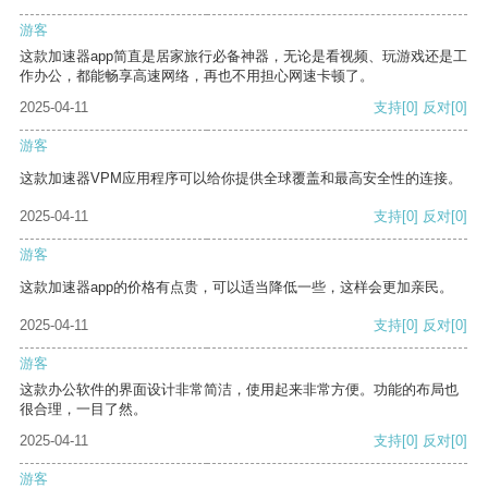
游客
这款加速器app简直是居家旅行必备神器，无论是看视频、玩游戏还是工
作办公，都能畅享高速网络，再也不用担心网速卡顿了。
2025-04-11
支持
[0]
反对
[0]
游客
这款加速器VPM应用程序可以给你提供全球覆盖和最高安全性的连接。
2025-04-11
支持
[0]
反对
[0]
游客
这款加速器app的价格有点贵，可以适当降低一些，这样会更加亲民。
2025-04-11
支持
[0]
反对
[0]
游客
这款办公软件的界面设计非常简洁，使用起来非常方便。功能的布局也
很合理，一目了然。
2025-04-11
支持
[0]
反对
[0]
游客