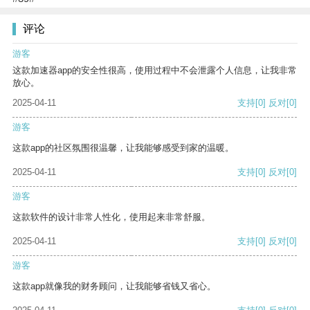
评论
游客
这款加速器app的安全性很高，使用过程中不会泄露个人信息，让我非常
放心。
2025-04-11
支持
[0]
反对
[0]
游客
这款app的社区氛围很温馨，让我能够感受到家的温暖。
2025-04-11
支持
[0]
反对
[0]
游客
这款软件的设计非常人性化，使用起来非常舒服。
2025-04-11
支持
[0]
反对
[0]
游客
这款app就像我的财务顾问，让我能够省钱又省心。