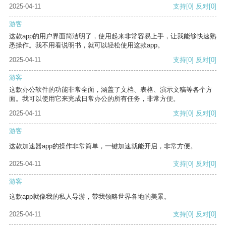
2025-04-11
支持
[0]
反对
[0]
游客
这款app的用户界面简洁明了，使用起来非常容易上手，让我能够快速熟
悉操作。我不用看说明书，就可以轻松使用这款app。
2025-04-11
支持
[0]
反对
[0]
游客
这款办公软件的功能非常全面，涵盖了文档、表格、演示文稿等各个方
面。我可以使用它来完成日常办公的所有任务，非常方便。
2025-04-11
支持
[0]
反对
[0]
游客
这款加速器app的操作非常简单，一键加速就能开启，非常方便。
2025-04-11
支持
[0]
反对
[0]
游客
这款app就像我的私人导游，带我领略世界各地的美景。
2025-04-11
支持
[0]
反对
[0]