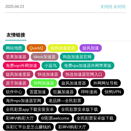
2025-04-23
支持
[0]
反对
[0]
友情链接
网站地图
QuickQ
旋风加速度器
旋风加速
坚果加速器
tiktok加速器
狗急加速器官网
免费vqn外网加速
小蓝鸟
免费vps加速器外网苹果版
旋风加速度器
快连加速器
快连加速器官网入口
原子加速器
快鸭加速器
旋风加速度器
外网网址导航
软件中心
雷霆加速
狂飙加速器
哔咔漫画
快鸭VPN
海外npv加速器官网
老品牌—全民彩票
全民彩票app下载安装安卓
全民彩票安卓版下载
彩神Vl购彩大厅
6f彩票welcome
全民彩票安卓版下载
乐彩汇平台是怎么赚钱的
彩神Vl购彩大厅