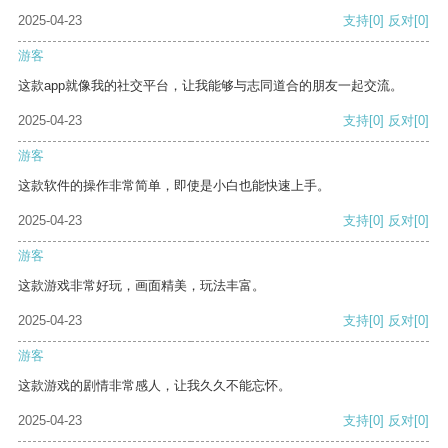
2025-04-23
支持
[0]
反对
[0]
游客
这款app就像我的社交平台，让我能够与志同道合的朋友一起交流。
2025-04-23
支持
[0]
反对
[0]
游客
这款软件的操作非常简单，即使是小白也能快速上手。
2025-04-23
支持
[0]
反对
[0]
游客
这款游戏非常好玩，画面精美，玩法丰富。
2025-04-23
支持
[0]
反对
[0]
游客
这款游戏的剧情非常感人，让我久久不能忘怀。
2025-04-23
支持
[0]
反对
[0]