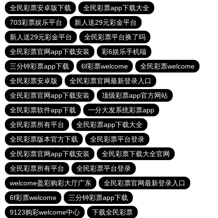
全民彩票安卓版下载
全民彩票app下载大全
703彩票娱乐平台
新人送29元彩金平台
新人送29元彩金平台
全民彩票平台换了吗
全民彩票官网app下载安装
彩6娱乐手机端
三分钟彩票app下载
6f彩票welcome
全民彩票welcome
全民彩票安卓版
全民彩票官网最新登录入口
全民彩票官网app下载安装
顶级彩票app官方网站
全民彩票软件app下载
一分大发系统彩票app
全民彩票所有平台
全民彩票app下载大全
全民彩票版本官方下载
全民彩票平台登录
全民彩票官网app下载安装
全民彩票下载大全官网
全民彩票所有平台
全民彩票平台登录
welcome盈彩购彩大厅广东
全民彩票官网最新登录入口
6f彩票welcome
三分钟彩票app下载
9123购彩welcome中心
下载全民彩票