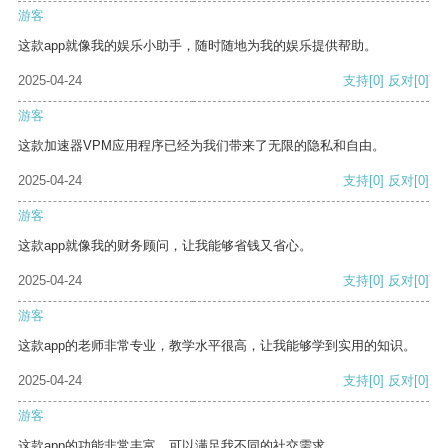
游客
这款app就像我的娱乐小助手，随时随地为我的娱乐提供帮助。
2025-04-24
支持
[0]
反对
[0]
游客
这款加速器VPM应用程序已经为我们带来了无限的隐私和自由。
2025-04-24
支持
[0]
反对
[0]
游客
这款app就像我的财务顾问，让我能够省钱又省心。
2025-04-24
支持
[0]
反对
[0]
游客
这款app的老师非常专业，教学水平很高，让我能够学到实用的知识。
2025-04-24
支持
[0]
反对
[0]
游客
这款app的功能非常丰富，可以满足我不同的社交需求。