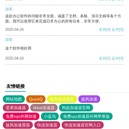
游客
这款办公软件的功能非常全面，涵盖了文档、表格、演示文稿等各个方
面。我可以使用它来完成日常办公的所有任务，非常方便。
2025-04-24
支持
[0]
反对
[0]
游客
这个软件很好用
2025-04-24
支持
[0]
反对
[0]
友情链接
网站地图
QuickQ
旋风加速度器
旋风加速
坚果加速器
tiktok加速器
狗急加速器官网
免费vqn外网加速
小蓝鸟
免费vps加速器外网苹果版
旋风加速度器
快连加速器
快连加速器官网入口