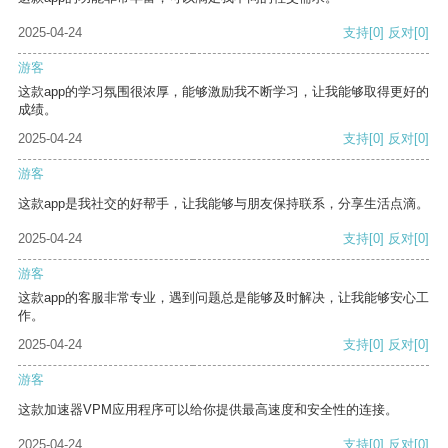
2025-04-24
支持
[0]
反对
[0]
游客
这款app的学习氛围很浓厚，能够激励我不断学习，让我能够取得更好的
成绩。
2025-04-24
支持
[0]
反对
[0]
游客
这款app是我社交的好帮手，让我能够与朋友保持联系，分享生活点滴。
2025-04-24
支持
[0]
反对
[0]
游客
这款app的客服非常专业，遇到问题总是能够及时解决，让我能够安心工
作。
2025-04-24
支持
[0]
反对
[0]
游客
这款加速器VPM应用程序可以给你提供最高速度和安全性的连接。
2025-04-24
支持
[0]
反对
[0]