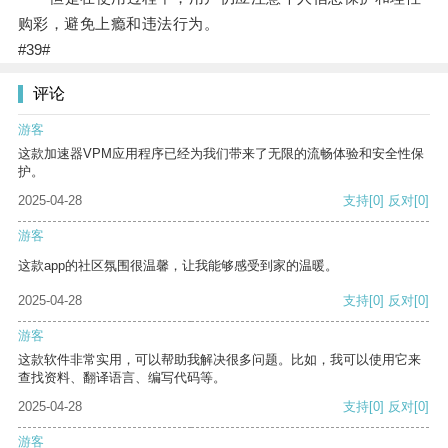
购彩，避免上瘾和违法行为。
#39#
评论
游客
这款加速器VPM应用程序已经为我们带来了无限的流畅体验和安全性保
护。
2025-04-28
支持
[0]
反对
[0]
游客
这款app的社区氛围很温馨，让我能够感受到家的温暖。
2025-04-28
支持
[0]
反对
[0]
游客
这款软件非常实用，可以帮助我解决很多问题。比如，我可以使用它来
查找资料、翻译语言、编写代码等。
2025-04-28
支持
[0]
反对
[0]
游客