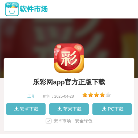
乐彩网app官方正版下载
工具
|
时间：2025-04-28
|
安卓下载
苹果下载
PC下载
安卓市场，安全绿色