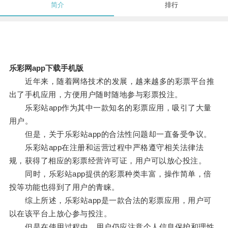
简介
排行
乐彩网app下载手机版
近年来，随着网络技术的发展，越来越多的彩票平台推
出了手机应用，方便用户随时随地参与彩票投注。
乐彩站app作为其中一款知名的彩票应用，吸引了大量
用户。
但是，关于乐彩站app的合法性问题却一直备受争议。
乐彩站app在注册和运营过程中严格遵守相关法律法
规，获得了相应的彩票经营许可证，用户可以放心投注。
同时，乐彩站app提供的彩票种类丰富，操作简单，倍
投等功能也得到了用户的青睐。
综上所述，乐彩站app是一款合法的彩票应用，用户可
以在该平台上放心参与投注。
但是在使用过程中，用户仍应注意个人信息保护和理性