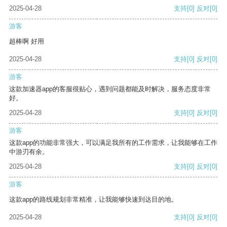
2025-04-28
支持
[0]
反对
[0]
游客
超棒啊 好用
2025-04-28
支持
[0]
反对
[0]
游客
这款加速器app的客服很贴心，遇到问题都能及时解决，服务态度非常
好。
2025-04-28
支持
[0]
反对
[0]
游客
这款app的功能非常强大，可以满足我所有的工作需求，让我能够在工作
中游刃有余。
2025-04-28
支持
[0]
反对
[0]
游客
这款app的路线规划非常精准，让我能够快速到达目的地。
2025-04-28
支持
[0]
反对
[0]