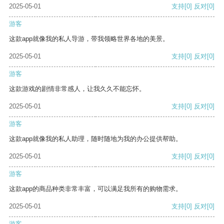
2025-05-01
支持
[0]
反对
[0]
游客
这款app就像我的私人导游，带我领略世界各地的美景。
2025-05-01
支持
[0]
反对
[0]
游客
这款游戏的剧情非常感人，让我久久不能忘怀。
2025-05-01
支持
[0]
反对
[0]
游客
这款app就像我的私人助理，随时随地为我的办公提供帮助。
2025-05-01
支持
[0]
反对
[0]
游客
这款app的商品种类非常丰富，可以满足我所有的购物需求。
2025-05-01
支持
[0]
反对
[0]
游客