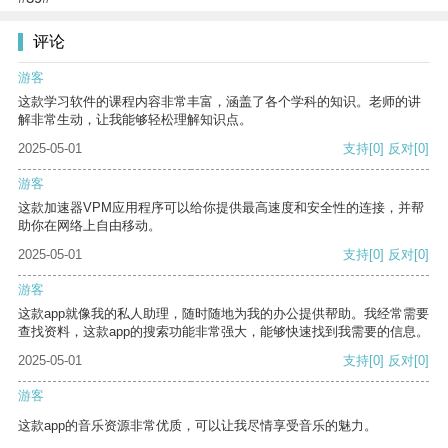
评论
游客
这款学习软件的课程内容非常丰富，涵盖了各个学科的知识。老师的讲
解非常生动，让我能够轻松理解知识点。
2025-05-01
支持
[0]
反对
[0]
游客
这款加速器VPM应用程序可以给你提供最高速度和安全性的连接，并帮
助你在网络上自由移动。
2025-05-01
支持
[0]
反对
[0]
游客
这款app就像我的私人助理，随时随地为我的办公提供帮助。我经常需要
查找资料，这款app的搜索功能非常强大，能够快速找到我需要的信息。
2025-05-01
支持
[0]
反对
[0]
游客
这款app的音乐资源非常优质，可以让我尽情享受音乐的魅力。