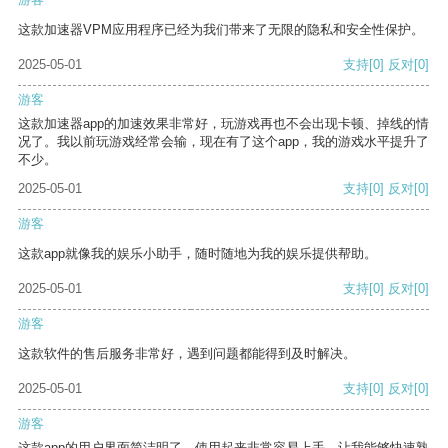
这款加速器VPM应用程序已经为我们带来了无限的隐私和安全性保护。
2025-05-01
支持
[0]
反对
[0]
游客
这款加速器app的加速效果非常好，玩游戏再也不会出现卡顿、掉线的情
况了。我以前玩游戏经常会输，现在有了这个app，我的游戏水平提升了
不少。
2025-05-01
支持
[0]
反对
[0]
游客
这款app就像我的娱乐小助手，随时随地为我的娱乐提供帮助。
2025-05-01
支持
[0]
反对
[0]
游客
这款软件的售后服务非常好，遇到问题都能得到及时解决。
2025-05-01
支持
[0]
反对
[0]
游客
这款app的用户界面简洁明了，使用起来非常容易上手，让我能够快速熟