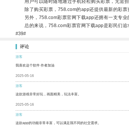
用户可以随时随地通过手机轻松购买彩票，无需担
除了购买彩票，758.com的app还提供最新的彩
另外，758.com彩票官网下载app还拥有一支专
总的来说，758.com彩票官网下载app是彩民们
#39#
评论
游客
我喜欢这个软件 作者加油
2025-05-16
游客
这款游戏非常好玩，画面精美，玩法丰富。
2025-05-16
游客
这款app的功能非常丰富，可以满足我不同的社交需求。