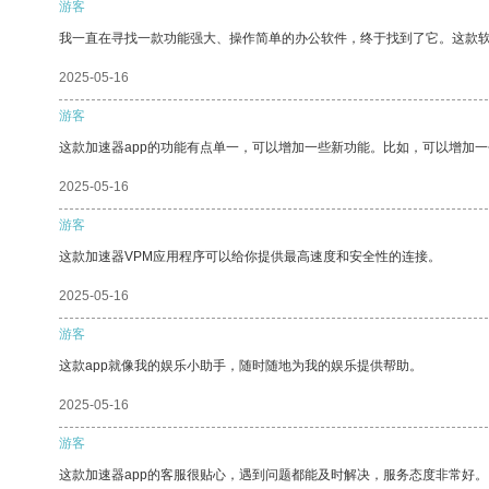
游客
我一直在寻找一款功能强大、操作简单的办公软件，终于找到了它。这款
2025-05-16
游客
这款加速器app的功能有点单一，可以增加一些新功能。比如，可以增加
2025-05-16
游客
这款加速器VPM应用程序可以给你提供最高速度和安全性的连接。
2025-05-16
游客
这款app就像我的娱乐小助手，随时随地为我的娱乐提供帮助。
2025-05-16
游客
这款加速器app的客服很贴心，遇到问题都能及时解决，服务态度非常好。