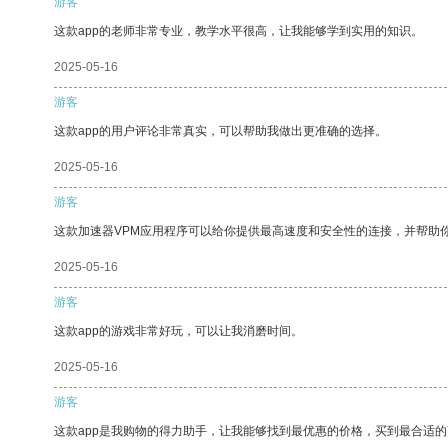
游客
这款app的老师非常专业，教学水平很高，让我能够学到实用的知识。
2025-05-16
游客
这款app的用户评论非常真实，可以帮助我做出更准确的选择。
2025-05-16
游客
这款加速器VPM应用程序可以给你提供最高速度和安全性的连接，并帮助
2025-05-16
游客
这款app的游戏非常好玩，可以让我消磨时间。
2025-05-16
游客
这款app是我购物的得力助手，让我能够找到最优惠的价格，买到最合适