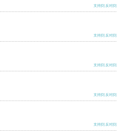
支持
[0]
反对
[0]
支持
[0]
反对
[0]
支持
[0]
反对
[0]
支持
[0]
反对
[0]
支持
[0]
反对
[0]