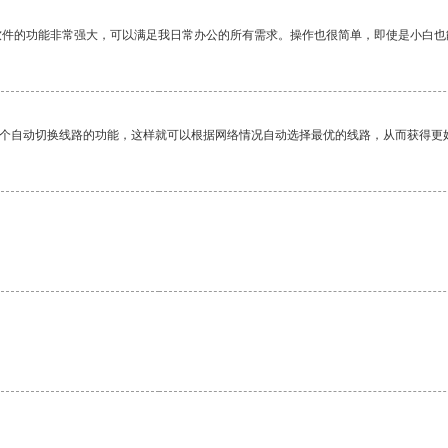
软件的功能非常强大，可以满足我日常办公的所有需求。操作也很简单，即使是小白也
一个自动切换线路的功能，这样就可以根据网络情况自动选择最优的线路，从而获得更