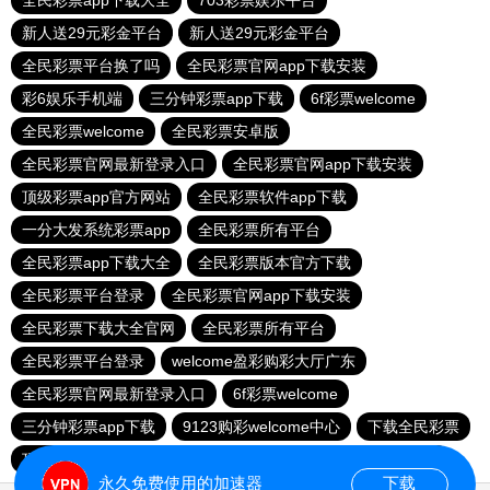
全民彩票app下载大全
703彩票娱乐平台
新人送29元彩金平台
新人送29元彩金平台
全民彩票平台换了吗
全民彩票官网app下载安装
彩6娱乐手机端
三分钟彩票app下载
6f彩票welcome
全民彩票welcome
全民彩票安卓版
全民彩票官网最新登录入口
全民彩票官网app下载安装
顶级彩票app官方网站
全民彩票软件app下载
一分大发系统彩票app
全民彩票所有平台
全民彩票app下载大全
全民彩票版本官方下载
全民彩票平台登录
全民彩票官网app下载安装
全民彩票下载大全官网
全民彩票所有平台
全民彩票平台登录
welcome盈彩购彩大厅广东
全民彩票官网最新登录入口
6f彩票welcome
三分钟彩票app下载
9123购彩welcome中心
下载全民彩票
顶级彩票app官方网站
全民彩票平台登录
明发彩票平台
永久免费使用的加速器
下载