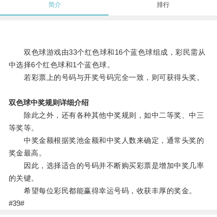
简介
排行
双色球游戏由33个红色球和16个蓝色球组成，彩民需从
中选择6个红色球和1个蓝色球。
若彩票上的号码与开奖号码完全一致，则可获得头奖。
双色球中奖规则详细介绍
除此之外，还有各种其他中奖规则，如中二等奖、中三
等奖等。
中奖金额根据奖池金额和中奖人数来确定，通常头奖的
奖金最高。
因此，选择适合的号码并不断购买彩票是增加中奖几率
的关键。
希望每位彩民都能赢得幸运号码，收获丰厚的奖金。
#39#