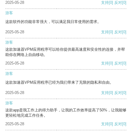
2025-05-28
支持
[0]
反对
[0]
游客
这款软件的功能非常强大，可以满足我日常使用的需求。
2025-05-28
支持
[0]
反对
[0]
游客
这款加速器VPM应用程序可以给你提供最高速度和安全性的连接，并帮
助你在网络上自由移动。
2025-05-28
支持
[0]
反对
[0]
游客
这款加速器VPM应用程序已经为我们带来了无限的隐私和自由。
2025-05-28
支持
[0]
反对
[0]
游客
这款app是我工作上的得力助手，让我的工作效率提高了50%，让我能够
更轻松地完成工作任务。
2025-05-28
支持
[0]
反对
[0]