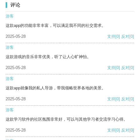
评论
游客
这款app的功能非常丰富，可以满足我不同的社交需求。
2025-05-28
支持
[0]
反对
[0]
游客
这款游戏的音乐非常优美，听了让人心旷神怡。
2025-05-28
支持
[0]
反对
[0]
游客
这款app就像我的私人导游，带我领略世界各地的美景。
2025-05-28
支持
[0]
反对
[0]
游客
这款学习软件的社区氛围非常好，可以与其他学习者交流学习心得。
2025-05-28
支持
[0]
反对
[0]