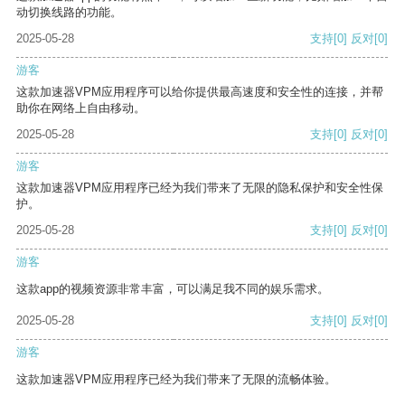
动切换线路的功能。
2025-05-28
支持
[0]
反对
[0]
游客
这款加速器VPM应用程序可以给你提供最高速度和安全性的连接，并帮
助你在网络上自由移动。
2025-05-28
支持
[0]
反对
[0]
游客
这款加速器VPM应用程序已经为我们带来了无限的隐私保护和安全性保
护。
2025-05-28
支持
[0]
反对
[0]
游客
这款app的视频资源非常丰富，可以满足我不同的娱乐需求。
2025-05-28
支持
[0]
反对
[0]
游客
这款加速器VPM应用程序已经为我们带来了无限的流畅体验。