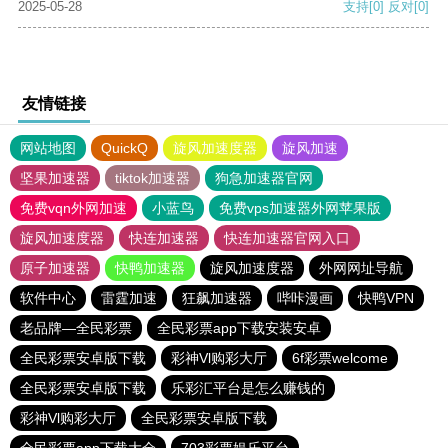
2025-05-28
支持
[0]
反对
[0]
友情链接
网站地图
QuickQ
旋风加速度器
旋风加速
坚果加速器
tiktok加速器
狗急加速器官网
免费vqn外网加速
小蓝鸟
免费vps加速器外网苹果版
旋风加速度器
快连加速器
快连加速器官网入口
原子加速器
快鸭加速器
旋风加速度器
外网网址导航
软件中心
雷霆加速
狂飙加速器
哔咔漫画
快鸭VPN
老品牌—全民彩票
全民彩票app下载安装安卓
全民彩票安卓版下载
彩神Vl购彩大厅
6f彩票welcome
全民彩票安卓版下载
乐彩汇平台是怎么赚钱的
彩神Vl购彩大厅
全民彩票安卓版下载