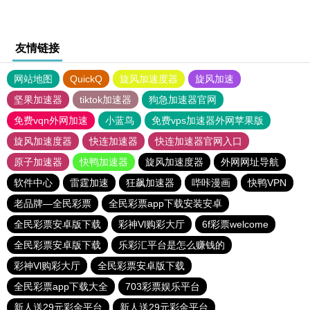
友情链接
网站地图
QuickQ
旋风加速度器
旋风加速
坚果加速器
tiktok加速器
狗急加速器官网
免费vqn外网加速
小蓝鸟
免费vps加速器外网苹果版
旋风加速度器
快连加速器
快连加速器官网入口
原子加速器
快鸭加速器
旋风加速度器
外网网址导航
软件中心
雷霆加速
狂飙加速器
哔咔漫画
快鸭VPN
老品牌—全民彩票
全民彩票app下载安装安卓
全民彩票安卓版下载
彩神Vl购彩大厅
6f彩票welcome
全民彩票安卓版下载
乐彩汇平台是怎么赚钱的
彩神Vl购彩大厅
全民彩票安卓版下载
全民彩票app下载大全
703彩票娱乐平台
新人送29元彩金平台
新人送29元彩金平台