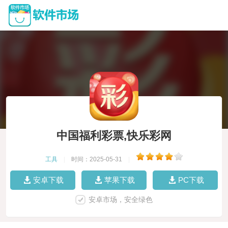
中国福利彩票,快乐彩网
工具
|
时间：2025-05-31
|
安卓下载
苹果下载
PC下载
安卓市场，安全绿色