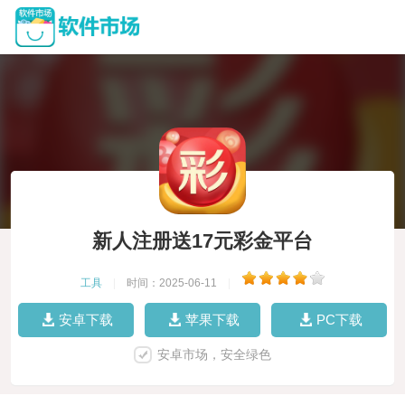
新人注册送17元彩金平台
工具
|
时间：2025-06-11
|
安卓下载
苹果下载
PC下载
安卓市场，安全绿色