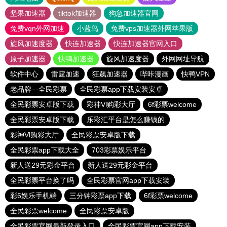
坚果加速器
tiktok加速器
狗急加速器官网
免费vqn外网加速
小蓝鸟
免费vps加速器外网苹果版
旋风加速度器
快连加速器
快连加速器官网入口
原子加速器
快鸭加速器
旋风加速度器
外网网址导航
软件中心
雷霆加速
狂飙加速器
哔咔漫画
快鸭VPN
老品牌—全民彩票
全民彩票app下载安装安卓
全民彩票安卓版下载
彩神Vl购彩大厅
6f彩票welcome
全民彩票安卓版下载
乐彩汇平台是怎么赚钱的
彩神Vl购彩大厅
全民彩票安卓版下载
全民彩票app下载大全
703彩票娱乐平台
新人送29元彩金平台
新人送29元彩金平台
全民彩票平台换了吗
全民彩票官网app下载安装
彩6娱乐手机端
三分钟彩票app下载
6f彩票welcome
全民彩票welcome
全民彩票安卓版
全民彩票官网最新登录入口
全民彩票官网app下载安装