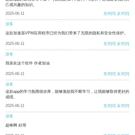
己感兴趣的知识。
2025-06-11
支持
[0]
反对
[0]
游客
这款加速器VPM应用程序已经为我们带来了无限的隐私和安全性保护。
2025-06-11
支持
[0]
反对
[0]
游客
我喜欢这个软件 作者加油
2025-06-11
支持
[0]
反对
[0]
游客
这款app的学习氛围很浓厚，能够激励我不断学习，让我能够取得更好的
成绩。
2025-06-11
支持
[0]
反对
[0]
游客
超棒啊 好用