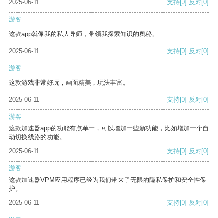
2025-06-11
支持
[0]
反对
[0]
游客
这款app就像我的私人导师，带领我探索知识的奥秘。
2025-06-11
支持
[0]
反对
[0]
游客
这款游戏非常好玩，画面精美，玩法丰富。
2025-06-11
支持
[0]
反对
[0]
游客
这款加速器app的功能有点单一，可以增加一些新功能，比如增加一个自
动切换线路的功能。
2025-06-11
支持
[0]
反对
[0]
游客
这款加速器VPM应用程序已经为我们带来了无限的隐私保护和安全性保
护。
2025-06-11
支持
[0]
反对
[0]