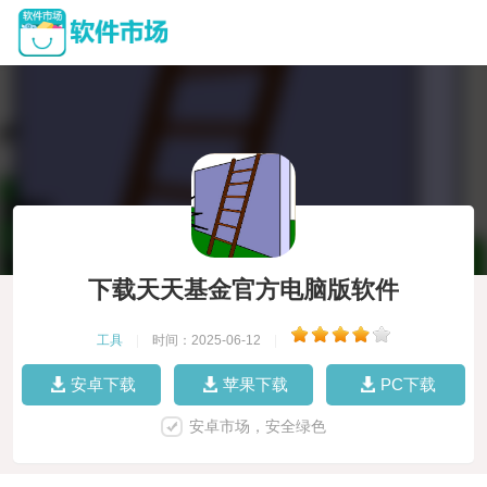
下载天天基金官方电脑版软件
工具
|
时间：2025-06-12
|
安卓下载
苹果下载
PC下载
安卓市场，安全绿色