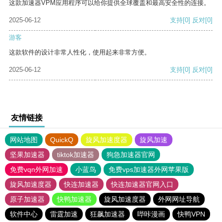
这款加速器VPM应用程序可以给你提供全球覆盖和最高安全性的连接。
2025-06-12
支持
[0]
反对
[0]
游客
这款软件的设计非常人性化，使用起来非常方便。
2025-06-12
支持
[0]
反对
[0]
友情链接
网站地图
QuickQ
旋风加速度器
旋风加速
坚果加速器
tiktok加速器
狗急加速器官网
免费vqn外网加速
小蓝鸟
免费vps加速器外网苹果版
旋风加速度器
快连加速器
快连加速器官网入口
原子加速器
快鸭加速器
旋风加速度器
外网网址导航
软件中心
雷霆加速
狂飙加速器
哔咔漫画
快鸭VPN