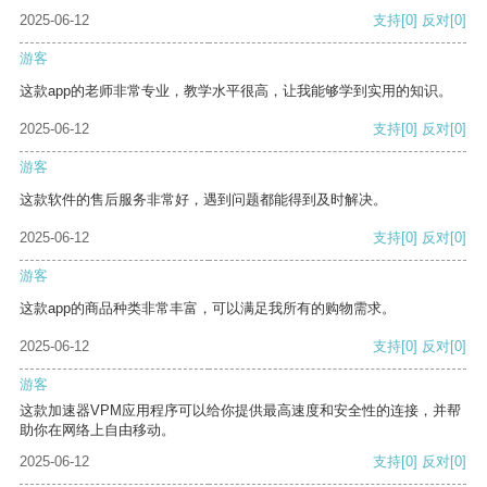
2025-06-12
支持
[0]
反对
[0]
游客
这款app的老师非常专业，教学水平很高，让我能够学到实用的知识。
2025-06-12
支持
[0]
反对
[0]
游客
这款软件的售后服务非常好，遇到问题都能得到及时解决。
2025-06-12
支持
[0]
反对
[0]
游客
这款app的商品种类非常丰富，可以满足我所有的购物需求。
2025-06-12
支持
[0]
反对
[0]
游客
这款加速器VPM应用程序可以给你提供最高速度和安全性的连接，并帮
助你在网络上自由移动。
2025-06-12
支持
[0]
反对
[0]