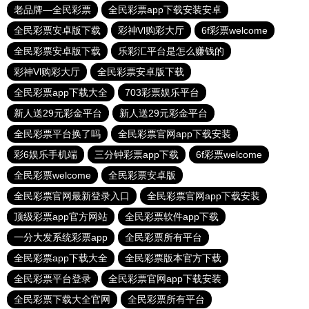
老品牌—全民彩票
全民彩票app下载安装安卓
全民彩票安卓版下载
彩神Vl购彩大厅
6f彩票welcome
全民彩票安卓版下载
乐彩汇平台是怎么赚钱的
彩神Vl购彩大厅
全民彩票安卓版下载
全民彩票app下载大全
703彩票娱乐平台
新人送29元彩金平台
新人送29元彩金平台
全民彩票平台换了吗
全民彩票官网app下载安装
彩6娱乐手机端
三分钟彩票app下载
6f彩票welcome
全民彩票welcome
全民彩票安卓版
全民彩票官网最新登录入口
全民彩票官网app下载安装
顶级彩票app官方网站
全民彩票软件app下载
一分大发系统彩票app
全民彩票所有平台
全民彩票app下载大全
全民彩票版本官方下载
全民彩票平台登录
全民彩票官网app下载安装
全民彩票下载大全官网
全民彩票所有平台