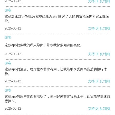
2025-06-12
支持
[0]
反对
[0]
游客
这款加速器VPM应用程序已经为我们带来了无限的隐私保护和安全性保
护。
2025-06-12
支持
[0]
反对
[0]
游客
这款app就像我的私人导师，带领我探索知识的奥秘。
2025-06-12
支持
[0]
反对
[0]
游客
这款app的酒店、餐厅推荐非常有用，让我能够享受到高品质的旅行体
验。
2025-06-12
支持
[0]
反对
[0]
游客
这款app的用户界面简洁明了，使用起来非常容易上手，让我能够快速熟
悉操作。
2025-06-12
支持
[0]
反对
[0]