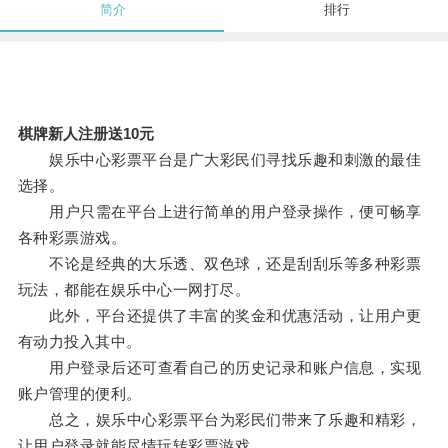
简介
排行
棋牌新人注册送10元
娱乐中心彩票平台是广大彩民们寻找乐趣和刺激的最佳
选择。
用户只需在平台上进行简单的用户登录操作，便可畅享
各种彩票游戏。
不论是经典的大乐透、双色球，还是刮刮乐等多种彩票
玩法，都能在娱乐中心一网打尽。
此外，平台还提供了丰富的奖金和优惠活动，让用户更
有动力投入其中。
用户登录后还可查看自己的历史记录和账户信息，实现
账户管理的便利。
总之，娱乐中心彩票平台为彩民们带来了乐趣和精彩，
让用户登录就能尽情玩转彩票游戏。