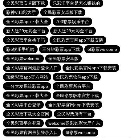
全民彩票安卓版下载
乐彩汇平台是怎么赚钱的
彩神Vl购彩大厅
全民彩票安卓版下载
全民彩票app下载大全
703彩票娱乐平台
新人送29元彩金平台
新人送29元彩金平台
全民彩票平台换了吗
全民彩票官网app下载安装
彩6娱乐手机端
三分钟彩票app下载
6f彩票welcome
全民彩票welcome
全民彩票安卓版
全民彩票官网最新登录入口
全民彩票官网app下载安装
顶级彩票app官方网站
全民彩票软件app下载
一分大发系统彩票app
全民彩票所有平台
全民彩票app下载大全
全民彩票版本官方下载
全民彩票平台登录
全民彩票官网app下载安装
全民彩票下载大全官网
全民彩票所有平台
全民彩票平台登录
welcome盈彩购彩大厅广东
全民彩票官网最新登录入口
6f彩票welcome