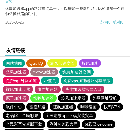
游客
这款加速器app的功能有点单一，可以增加一些新功能，比如增加一个自
动切换线路的功能。
2025-06-26
支持
[0]
反对
[0]
友情链接
网站地图
QuickQ
旋风加速度器
旋风加速
坚果加速器
tiktok加速器
狗急加速器官网
免费vqn外网加速
小蓝鸟
免费vps加速器外网苹果版
旋风加速度器
快连加速器
快连加速器官网入口
原子加速器
快鸭加速器
旋风加速度器
外网网址导航
软件中心
雷霆加速
狂飙加速器
哔咔漫画
快鸭VPN
老品牌—全民彩票
全民彩票app下载安装安卓
全民彩票安卓版下载
彩神Vl购彩大厅
6f彩票welcome