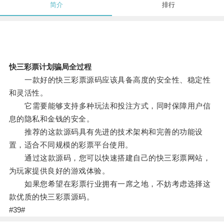
简介
排行
快三彩票计划骗局全过程
一款好的快三彩票源码应该具备高度的安全性、稳定性
和灵活性。
它需要能够支持多种玩法和投注方式，同时保障用户信
息的隐私和金钱的安全。
推荐的这款源码具有先进的技术架构和完善的功能设
置，适合不同规模的彩票平台使用。
通过这款源码，您可以快速搭建自己的快三彩票网站，
为玩家提供良好的游戏体验。
如果您希望在彩票行业拥有一席之地，不妨考虑选择这
款优质的快三彩票源码。
#39#