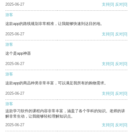
2025-06-27
支持
[0]
反对
[0]
游客
这款app的路线规划非常精准，让我能够快速到达目的地。
2025-06-27
支持
[0]
反对
[0]
游客
这个是app神器
2025-06-27
支持
[0]
反对
[0]
游客
这款app的商品种类非常丰富，可以满足我所有的购物需求。
2025-06-27
支持
[0]
反对
[0]
游客
这款学习软件的课程内容非常丰富，涵盖了各个学科的知识。老师的讲
解非常生动，让我能够轻松理解知识点。
2025-06-27
支持
[0]
反对
[0]