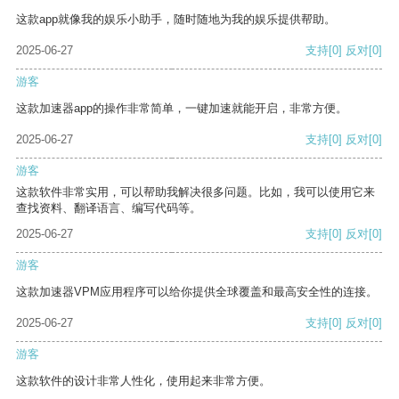
这款app就像我的娱乐小助手，随时随地为我的娱乐提供帮助。
2025-06-27
支持
[0]
反对
[0]
游客
这款加速器app的操作非常简单，一键加速就能开启，非常方便。
2025-06-27
支持
[0]
反对
[0]
游客
这款软件非常实用，可以帮助我解决很多问题。比如，我可以使用它来
查找资料、翻译语言、编写代码等。
2025-06-27
支持
[0]
反对
[0]
游客
这款加速器VPM应用程序可以给你提供全球覆盖和最高安全性的连接。
2025-06-27
支持
[0]
反对
[0]
游客
这款软件的设计非常人性化，使用起来非常方便。