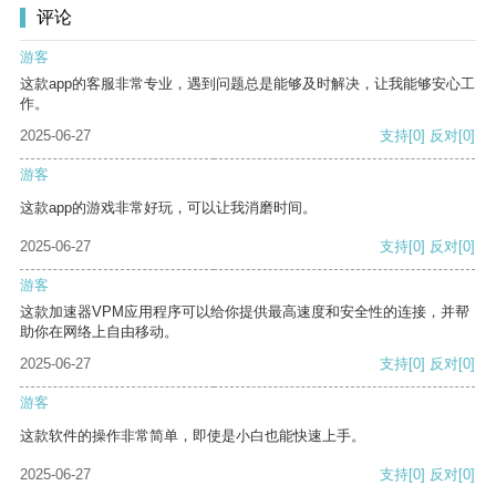
评论
游客
这款app的客服非常专业，遇到问题总是能够及时解决，让我能够安心工
作。
2025-06-27
支持
[0]
反对
[0]
游客
这款app的游戏非常好玩，可以让我消磨时间。
2025-06-27
支持
[0]
反对
[0]
游客
这款加速器VPM应用程序可以给你提供最高速度和安全性的连接，并帮
助你在网络上自由移动。
2025-06-27
支持
[0]
反对
[0]
游客
这款软件的操作非常简单，即使是小白也能快速上手。
2025-06-27
支持
[0]
反对
[0]