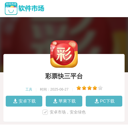
彩票快三平台
工具
|
时间：2025-06-27
|
安卓下载
苹果下载
PC下载
安卓市场，安全绿色