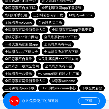
新人送29元彩金平台
新人送29元彩金平台
全民彩票平台换了吗
全民彩票官网app下载安装
彩6娱乐手机端
三分钟彩票app下载
6f彩票welcome
全民彩票welcome
全民彩票安卓版
全民彩票官网最新登录入口
全民彩票官网app下载安装
顶级彩票app官方网站
全民彩票软件app下载
一分大发系统彩票app
全民彩票所有平台
全民彩票app下载大全
全民彩票版本官方下载
全民彩票平台登录
全民彩票官网app下载安装
全民彩票下载大全官网
全民彩票所有平台
全民彩票平台登录
welcome盈彩购彩大厅广东
全民彩票官网最新登录入口
6f彩票welcome
三分钟彩票app下载
9123购彩welcome中心
下载全民彩票
顶级彩票app官方网站
全民彩票平台登录
明发彩票平台
永久免费使用的加速器
下载