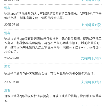
游客
这款app的功能非常强大，可以满足我所有的工作需求。我可以使用它来
编辑文档、制作演示文稿、管理日程安排等。
2025-07-01
支持
[0]
反对
[0]
游客
这款加速器app简直是居家旅行必备神器，无论是看视频、玩游戏还是工
作办公，都能畅享高速网络，再也不用担心网速卡顿了。以前出差的时
候，经常因为网速慢而无法正常使用网络，现在有了这个app，我再也不
用担心了。
2025-07-01
支持
[0]
反对
[0]
游客
这款学习软件的社区氛围非常好，可以与其他学习者交流学习心得。
2025-07-01
支持
[0]
反对
[0]
游客
这款加速器app的安全性有待提高，可以加强防护措施，比如增加双重验
证。