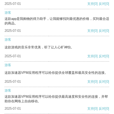
2025-07-01
支持
[0]
反对
[0]
游客
这款app是我购物的得力助手，让我能够找到最优惠的价格，买到最合适
的商品。
2025-07-01
支持
[0]
反对
[0]
游客
这款游戏的音乐非常优美，听了让人心旷神怡。
2025-07-01
支持
[0]
反对
[0]
游客
这款加速器VPM应用程序可以给你提供全球覆盖和最高安全性的连接。
2025-07-01
支持
[0]
反对
[0]
游客
这款加速器VPM应用程序可以给你提供最高速度和安全性的连接，并帮
助你在网络上自由移动。
2025-07-01
支持
[0]
反对
[0]