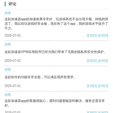
评论
游客
这款加速器app的加速效果非常好，玩游戏再也不会出现卡顿、掉线的情
况了。我以前玩游戏经常会输，现在有了这个app，我的游戏水平提升了
不少。
2025-07-01
支持
[0]
反对
[0]
游客
这款加速器VPM应用程序已经为我们带来了无限的隐私和安全性保护。
2025-07-01
支持
[0]
反对
[0]
游客
这款软件的功能非常全面，可以满足我所有需求。
2025-07-01
支持
[0]
反对
[0]
游客
这款加速器app的客服很贴心，遇到问题都能及时解决，服务态度非常
好。
2025-07-01
支持
[0]
反对
[0]