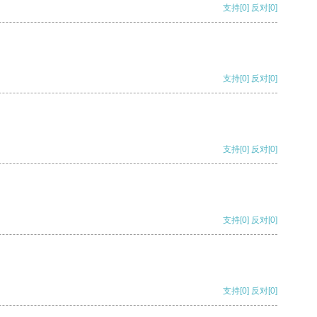
支持
[0]
反对
[0]
支持
[0]
反对
[0]
支持
[0]
反对
[0]
支持
[0]
反对
[0]
支持
[0]
反对
[0]