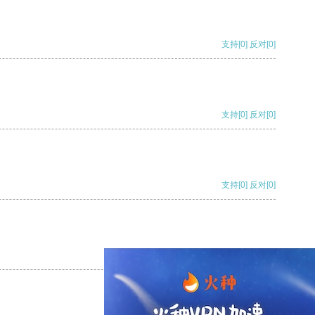
支持
[0]
反对
[0]
支持
[0]
反对
[0]
支持
[0]
反对
[0]
支持
[0]
反对
[0]