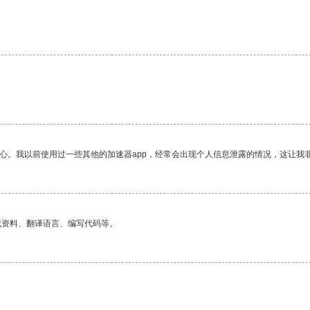
。
放心。我以前使用过一些其他的加速器app，经常会出现个人信息泄露的情况，这让我
找资料、翻译语言、编写代码等。