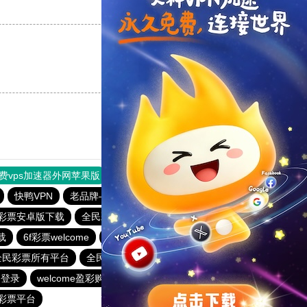
支持
[0]
反对
[0]
支持
[0]
反对
[0]
费vps加速器外网苹果版
旋风加速度器
快连加速器
快鸭VPN
老品牌—全民彩票
全民彩票app下载安装安卓
彩票安卓版下载
全民彩票app下载大全
703彩票娱乐平台
载
6f彩票welcome
全民彩票welcome
全民彩票安卓版
全民彩票所有平台
全民彩票app下载大全
台登录
welcome盈彩购彩大厅广东
全民彩票官网最新登录入口
彩票平台