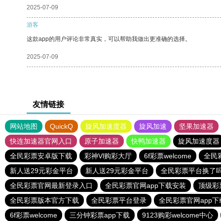
2025-07-09
游客
这款app的用户评论非常真实，可以帮助我做出更准确的选择。
2025-07-09
友情链接
网站地图
QuickQ
旋风加速度器
旋风加速
坚果加速器
快连加速器官网入口
原子加速器
快鸭加速器
旋风加速度器
全民彩票安卓版下载
彩神Vl购彩大厅
6f彩票welcome
全民
新人送29元彩金平台
新人送29元彩金平台
全民彩票平台换了
全民彩票官网最新登录入口
全民彩票官网app下载安装
顶级彩
全民彩票版本官方下载
全民彩票平台登录
全民彩票官网app
6f彩票welcome
三分钟彩票app下载
9123购彩welcome中心