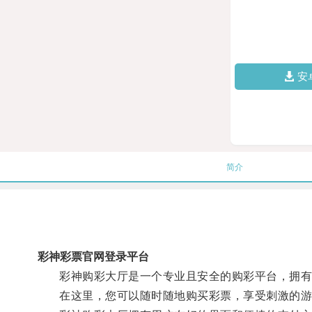
安
简介
彩神彩票官网登录平台
彩神购彩大厅是一个专业且安全的购彩平台，拥有
在这里，您可以随时随地购买彩票，享受刺激的游