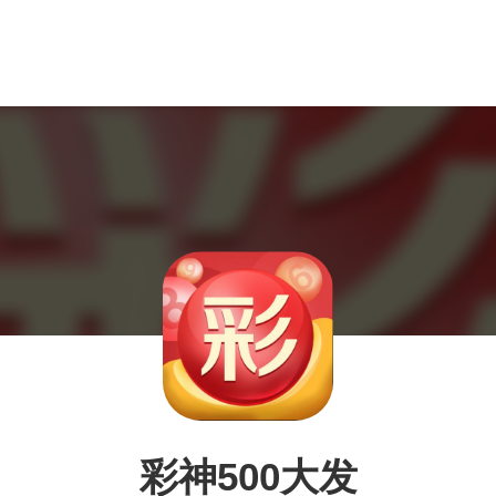
彩神500大发