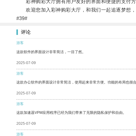
彩神购彩大厅拥有用户友好的界面和便捷的支付方
欢迎您加入彩神购彩大厅，和我们一起追逐梦想，赢
#39#
评论
游客
这款软件的界面设计非常简洁，一目了然。
2025-07-09
游客
这款办公软件的界面设计非常简洁，使用起来非常方便。功能的布局也很
2025-07-09
游客
这款加速器VPM应用程序已经为我们带来了无限的隐私保护和自由。
2025-07-09
游客