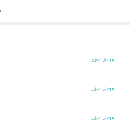
。
支持
[0]
反对
[0]
支持
[0]
反对
[0]
支持
[0]
反对
[0]