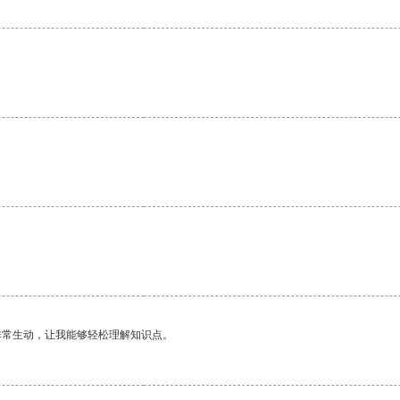
。
非常生动，让我能够轻松理解知识点。