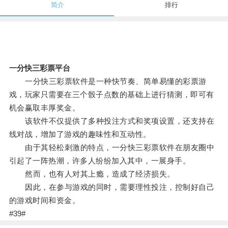
简介
排行
一分快三彩票平台
一分快三彩票软件是一种快节奏、简单易懂的彩票游
戏，玩家只需要在三个骰子点数的基础上进行猜测，即可有
机会赢取丰厚奖金。
该软件不仅提供了多种投注方式和奖项设置，还支持在
线对战，增加了游戏的趣味性和互动性。
由于其轻松刺激的特点，一分快三彩票软件在朋友圈中
引起了一阵热潮，许多人纷纷加入其中，一展身手。
然而，也有人对其上瘾，造成了经济损失。
因此，在参与游戏的同时，需要理性投注，控制好自己
的游戏时间和资金。
#39#