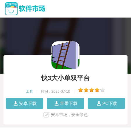
快3大小单双平台
工具
|
时间：2025-07-10
|
安卓下载
苹果下载
PC下载
安卓市场，安全绿色