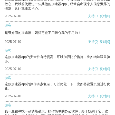
放心。我以前使用过一些其他的加速器app，经常会出现个人信息泄露的
情况，这让我非常担心。
2025-07-10
支持
[0]
反对
[0]
游客
超级好用的加速器，妈妈再也不用担心我的学习啦！
2025-07-10
支持
[0]
反对
[0]
游客
这款加速器app的安全性有待提高，可以加强防护措施，比如增加双重验
证。
2025-07-10
支持
[0]
反对
[0]
游客
这款加速器app的操作有点复杂，可以简化一下，比如将设置页面进行优
化。
2025-07-10
支持
[0]
反对
[0]
游客
我一直在寻找一款功能强大、操作简单的办公软件，终于找到了它。这