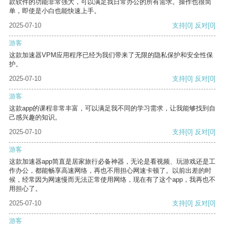
款软件的功能非常强大，可以满足我日常办公的所有需求。操作也很简
单，即使是小白也能快速上手。
2025-07-10
支持
[0]
反对
[0]
游客
这款加速器VPM应用程序已经为我们带来了无限的隐私保护和安全性保
护。
2025-07-10
支持
[0]
反对
[0]
游客
这款app的课程非常丰富，可以满足我不同的学习需求，让我能够找到自
己感兴趣的知识。
2025-07-10
支持
[0]
反对
[0]
游客
这款加速器app简直是居家旅行必备神器，无论是看视频、玩游戏还是工
作办公，都能畅享高速网络，再也不用担心网速卡顿了。以前出差的时
候，经常因为网速慢而无法正常使用网络，现在有了这个app，我再也不
用担心了。
2025-07-10
支持
[0]
反对
[0]
游客