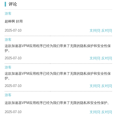
评论
游客
超棒啊 好用
2025-07-10
支持
[0]
反对
[0]
游客
这款加速器VPM应用程序已经为我们带来了无限的隐私保护和安全性保
护。
2025-07-10
支持
[0]
反对
[0]
游客
这款加速器VPM应用程序已经为我们带来了无限的隐私保护和安全性保
护。
2025-07-10
支持
[0]
反对
[0]
游客
这款加速器VPM应用程序已经为我们带来了无限的隐私和安全性保护。
2025-07-10
支持
[0]
反对
[0]