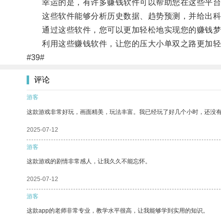
幸运的是，有许多赚钱软件可以帮助您在这些平台
这些软件能够分析历史数据、趋势预测，并给出科
通过这些软件，您可以更加轻松地实现您的赚钱梦
利用这些赚钱软件，让您的压大小单双之路更加轻
#39#
评论
游客
这款游戏非常好玩，画面精美，玩法丰富。我已经玩了好几个小时，还没
2025-07-12
游客
这款游戏的剧情非常感人，让我久久不能忘怀。
2025-07-12
游客
这款app的老师非常专业，教学水平很高，让我能够学到实用的知识。