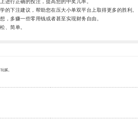
上进行正确的投注，提高您的中奖几率。
学的下注建议，帮助您在压大小单双平台上取得更多的胜利。
想，多赚一些零用钱或者甚至实现财务自由。
松、简单。
有玩腻。