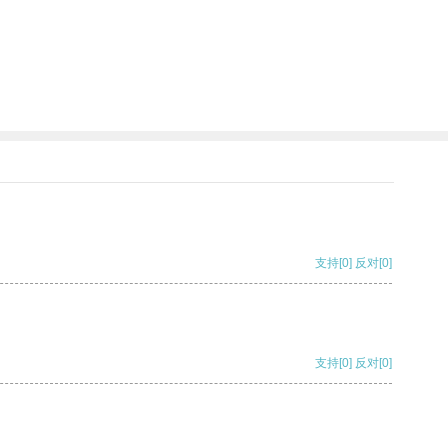
支持
[0]
反对
[0]
支持
[0]
反对
[0]