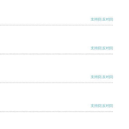
支持
[0]
反对
[0]
支持
[0]
反对
[0]
支持
[0]
反对
[0]
支持
[0]
反对
[0]