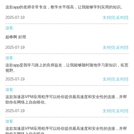
这款app的老师非常专业，教学水平很高，让我能够学到实用的知识。
2025-07-19
支持
[0]
反对
[0]
游客
超棒啊 好用
2025-07-19
支持
[0]
反对
[0]
游客
这款app是我学习路上的良师益友，让我能够随时随地学习新知识，拓宽
视野。
2025-07-19
支持
[0]
反对
[0]
游客
这款加速器VPM应用程序可以给你提供最高速度和安全性的连接，并帮
助你在网络上自由移动。
2025-07-19
支持
[0]
反对
[0]
游客
这款加速器VPM应用程序可以给你提供最高速度和安全性的连接，并帮
助你在网络上自由移动。