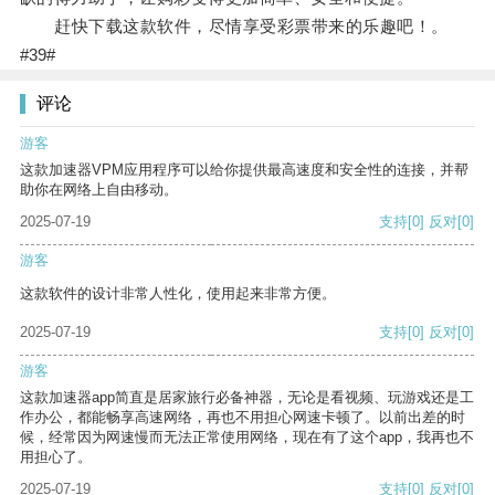
赶快下载这款软件，尽情享受彩票带来的乐趣吧！。
#39#
评论
游客
这款加速器VPM应用程序可以给你提供最高速度和安全性的连接，并帮
助你在网络上自由移动。
2025-07-19
支持
[0]
反对
[0]
游客
这款软件的设计非常人性化，使用起来非常方便。
2025-07-19
支持
[0]
反对
[0]
游客
这款加速器app简直是居家旅行必备神器，无论是看视频、玩游戏还是工
作办公，都能畅享高速网络，再也不用担心网速卡顿了。以前出差的时
候，经常因为网速慢而无法正常使用网络，现在有了这个app，我再也不
用担心了。
2025-07-19
支持
[0]
反对
[0]