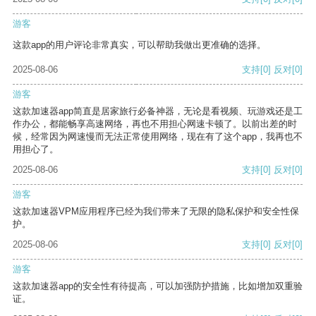
游客
这款app的用户评论非常真实，可以帮助我做出更准确的选择。
2025-08-06
支持
[0]
反对
[0]
游客
这款加速器app简直是居家旅行必备神器，无论是看视频、玩游戏还是工
作办公，都能畅享高速网络，再也不用担心网速卡顿了。以前出差的时
候，经常因为网速慢而无法正常使用网络，现在有了这个app，我再也不
用担心了。
2025-08-06
支持
[0]
反对
[0]
游客
这款加速器VPM应用程序已经为我们带来了无限的隐私保护和安全性保
护。
2025-08-06
支持
[0]
反对
[0]
游客
这款加速器app的安全性有待提高，可以加强防护措施，比如增加双重验
证。