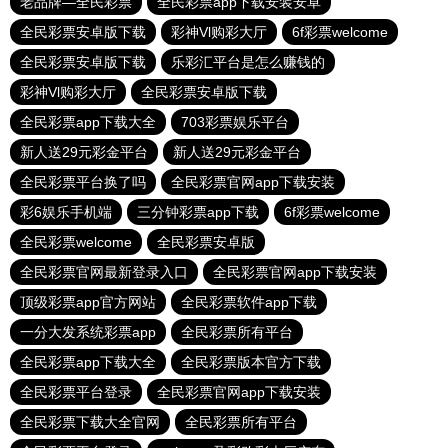
老品牌—全民彩票
全民彩票app下载安装安卓
全民彩票安卓版下载
彩神Vl购彩大厅
6f彩票welcome
全民彩票安卓版下载
乐彩汇平台是怎么赚钱的
彩神Vl购彩大厅
全民彩票安卓版下载
全民彩票app下载大全
703彩票娱乐平台
新人送29元彩金平台
新人送29元彩金平台
全民彩票平台换了吗
全民彩票官网app下载安装
彩6娱乐手机端
三分钟彩票app下载
6f彩票welcome
全民彩票welcome
全民彩票安卓版
全民彩票官网最新登录入口
全民彩票官网app下载安装
顶级彩票app官方网站
全民彩票软件app下载
一分大发系统彩票app
全民彩票所有平台
全民彩票app下载大全
全民彩票版本官方下载
全民彩票平台登录
全民彩票官网app下载安装
全民彩票下载大全官网
全民彩票所有平台