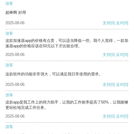
游客
超棒啊 好用
2025-08-06
支持
[0]
反对
[0]
游客
这款加速器app的价格有点贵，可以适当降低一些。我个人觉得，一款加
速器app的价格应该在50元以下才比较合理。
2025-08-06
支持
[0]
反对
[0]
游客
这款软件的功能非常强大，可以满足我日常使用的需求。
2025-08-06
支持
[0]
反对
[0]
游客
这款app是我工作上的得力助手，让我的工作效率提高了50%，让我能够
更轻松地完成工作任务。
2025-08-06
支持
[0]
反对
[0]
游客