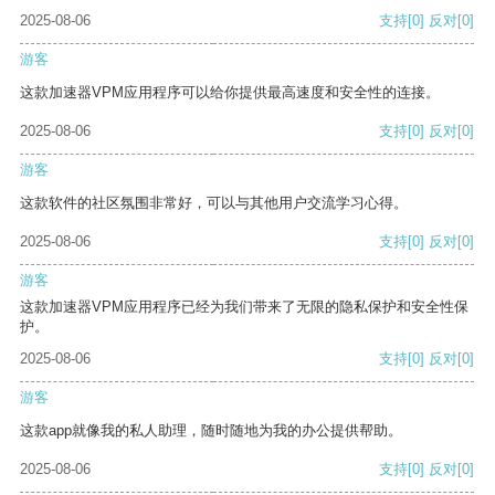
2025-08-06
支持
[0]
反对
[0]
游客
这款加速器VPM应用程序可以给你提供最高速度和安全性的连接。
2025-08-06
支持
[0]
反对
[0]
游客
这款软件的社区氛围非常好，可以与其他用户交流学习心得。
2025-08-06
支持
[0]
反对
[0]
游客
这款加速器VPM应用程序已经为我们带来了无限的隐私保护和安全性保
护。
2025-08-06
支持
[0]
反对
[0]
游客
这款app就像我的私人助理，随时随地为我的办公提供帮助。
2025-08-06
支持
[0]
反对
[0]