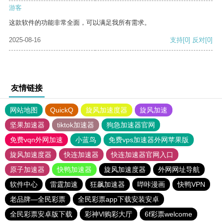
游客
这款软件的功能非常全面，可以满足我所有需求。
2025-08-16
支持
[0]
反对
[0]
友情链接
网站地图
QuickQ
旋风加速度器
旋风加速
坚果加速器
tiktok加速器
狗急加速器官网
免费vqn外网加速
小蓝鸟
免费vps加速器外网苹果版
旋风加速度器
快连加速器
快连加速器官网入口
原子加速器
快鸭加速器
旋风加速度器
外网网址导航
软件中心
雷霆加速
狂飙加速器
哔咔漫画
快鸭VPN
老品牌—全民彩票
全民彩票app下载安装安卓
全民彩票安卓版下载
彩神Vl购彩大厅
6f彩票welcome