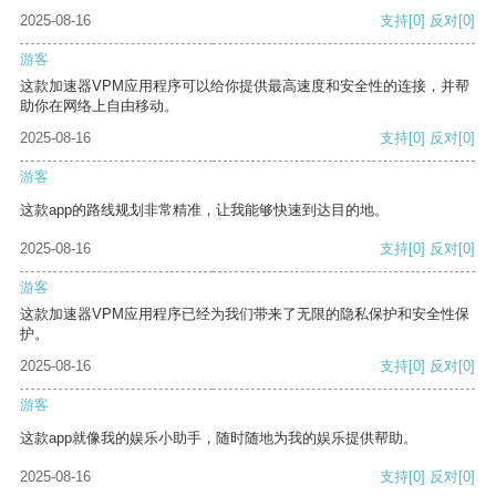
2025-08-16
支持
[0]
反对
[0]
游客
这款加速器VPM应用程序可以给你提供最高速度和安全性的连接，并帮
助你在网络上自由移动。
2025-08-16
支持
[0]
反对
[0]
游客
这款app的路线规划非常精准，让我能够快速到达目的地。
2025-08-16
支持
[0]
反对
[0]
游客
这款加速器VPM应用程序已经为我们带来了无限的隐私保护和安全性保
护。
2025-08-16
支持
[0]
反对
[0]
游客
这款app就像我的娱乐小助手，随时随地为我的娱乐提供帮助。
2025-08-16
支持
[0]
反对
[0]