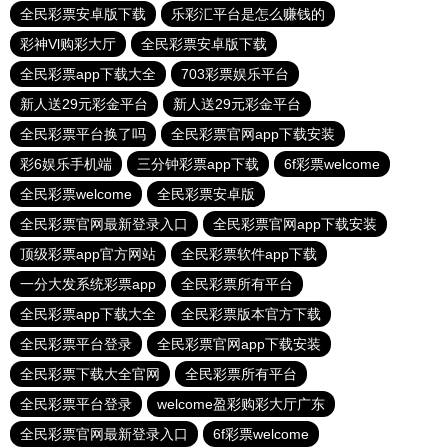
全民彩票安卓版下载
乐彩汇平台是怎么赚钱的
彩神Vl购彩大厅
全民彩票安卓版下载
全民彩票app下载大全
703彩票娱乐平台
新人送29元彩金平台
新人送29元彩金平台
全民彩票平台换了吗
全民彩票官网app下载安装
彩6娱乐手机端
三分钟彩票app下载
6f彩票welcome
全民彩票welcome
全民彩票安卓版
全民彩票官网最新登录入口
全民彩票官网app下载安装
顶级彩票app官方网站
全民彩票软件app下载
一分大发系统彩票app
全民彩票所有平台
全民彩票app下载大全
全民彩票版本官方下载
全民彩票平台登录
全民彩票官网app下载安装
全民彩票下载大全官网
全民彩票所有平台
全民彩票平台登录
welcome盈彩购彩大厅广东
全民彩票官网最新登录入口
6f彩票welcome