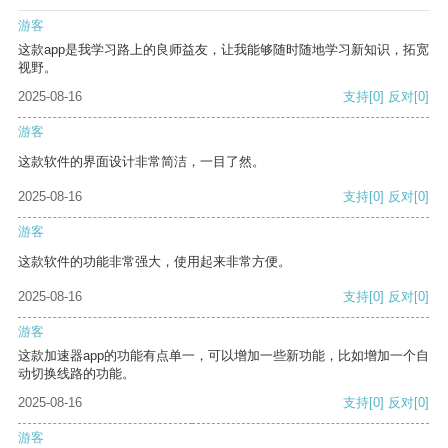
游客
这款app是我学习路上的良师益友，让我能够随时随地学习新知识，拓宽
视野。
2025-08-16
支持
[0]
反对
[0]
游客
这款软件的界面设计非常简洁，一目了然。
2025-08-16
支持
[0]
反对
[0]
游客
这款软件的功能非常强大，使用起来非常方便。
2025-08-16
支持
[0]
反对
[0]
游客
这款加速器app的功能有点单一，可以增加一些新功能，比如增加一个自
动切换线路的功能。
2025-08-16
支持
[0]
反对
[0]
游客