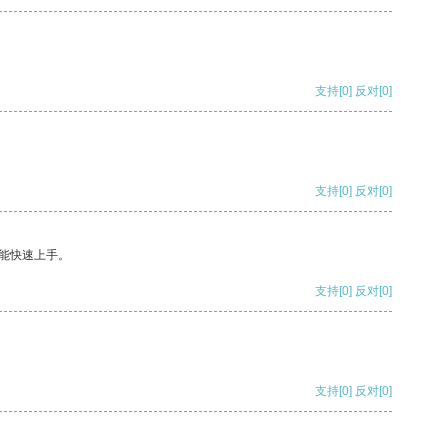
支持
[0]
反对
[0]
支持
[0]
反对
[0]
能快速上手。
支持
[0]
反对
[0]
支持
[0]
反对
[0]