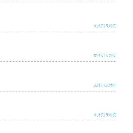
支持
[0]
反对
[0]
支持
[0]
反对
[0]
支持
[0]
反对
[0]
支持
[0]
反对
[0]