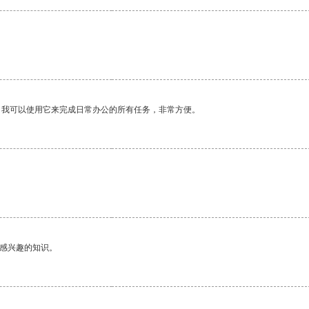
。我可以使用它来完成日常办公的所有任务，非常方便。
己感兴趣的知识。