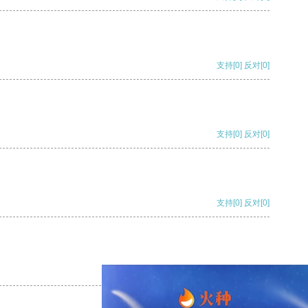
支持
[0]
反对
[0]
支持
[0]
反对
[0]
支持
[0]
反对
[0]
支持
[0]
反对
[0]