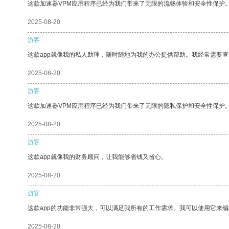
这款加速器VPM应用程序已经为我们带来了无限的流畅体验和安全性保护
2025-08-20
游客
这款app就像我的私人助理，随时随地为我的办公提供帮助。我经常需要查
2025-08-20
游客
这款加速器VPM应用程序已经为我们带来了无限的隐私保护和安全性保护
2025-08-20
游客
这款app就像我的财务顾问，让我能够省钱又省心。
2025-08-20
游客
这款app的功能非常强大，可以满足我所有的工作需求。我可以使用它来
2025-08-20