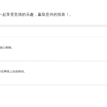
起享受竞猜的乐趣，赢取意外的惊喜！。
够放心购物。
你在网络上自由移动。