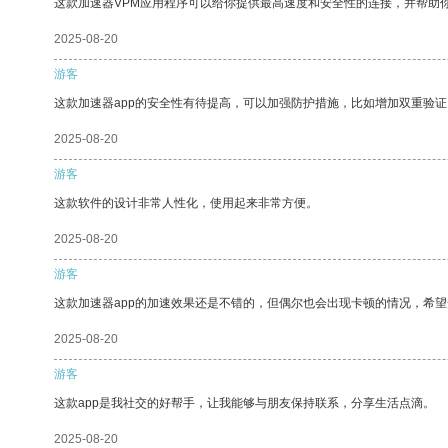
这款加速器VPM应用程序可以给你提供最高速度和安全性的连接，并帮助
2025-08-20
游客
这款加速器app的安全性有待提高，可以加强防护措施，比如增加双重验证
2025-08-20
游客
这款软件的设计非常人性化，使用起来非常方便。
2025-08-20
游客
这款加速器app的加速效果还是不错的，但偶尔也会出现卡顿的情况，希
2025-08-20
游客
这款app是我社交的好帮手，让我能够与朋友保持联系，分享生活点滴。
2025-08-20