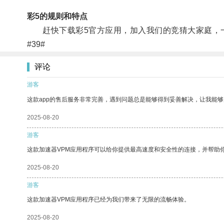
彩5的规则和特点
赶快下载彩5官方应用，加入我们的竞猜大家庭，一
#39#
评论
游客
这款app的售后服务非常完善，遇到问题总是能够得到妥善解决，让我能
2025-08-20
游客
这款加速器VPM应用程序可以给你提供最高速度和安全性的连接，并帮助
2025-08-20
游客
这款加速器VPM应用程序已经为我们带来了无限的流畅体验。
2025-08-20