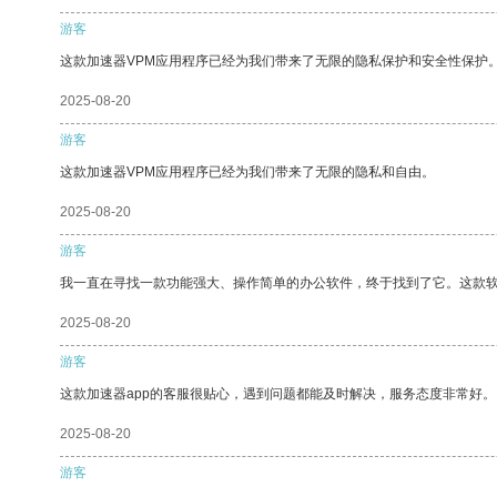
游客
这款加速器VPM应用程序已经为我们带来了无限的隐私保护和安全性保护
2025-08-20
游客
这款加速器VPM应用程序已经为我们带来了无限的隐私和自由。
2025-08-20
游客
我一直在寻找一款功能强大、操作简单的办公软件，终于找到了它。这款
2025-08-20
游客
这款加速器app的客服很贴心，遇到问题都能及时解决，服务态度非常好。
2025-08-20
游客