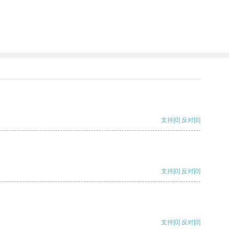
支持
[0]
反对
[0]
支持
[0]
反对
[0]
支持
[0]
反对
[0]