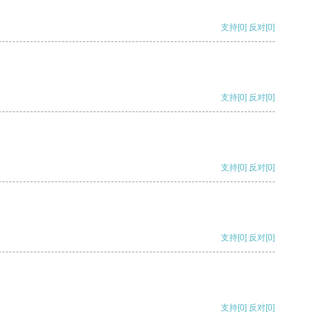
支持
[0]
反对
[0]
支持
[0]
反对
[0]
支持
[0]
反对
[0]
支持
[0]
反对
[0]
支持
[0]
反对
[0]