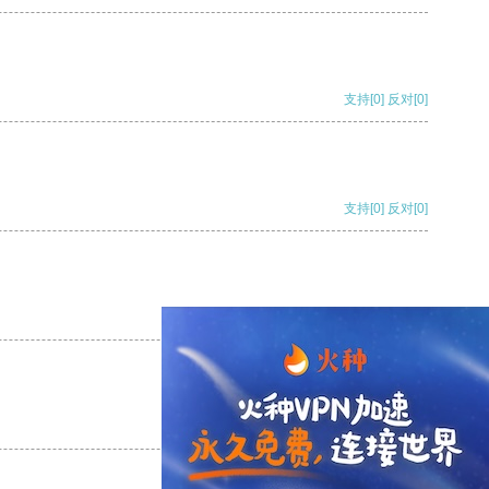
支持
[0]
反对
[0]
支持
[0]
反对
[0]
支持
[0]
反对
[0]
支持
[0]
反对
[0]