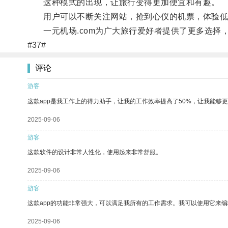
这种模式的出现，让旅行变得更加便宜和有趣。
用户可以不断关注网站，抢到心仪的机票，体验低
一元机场.com为广大旅行爱好者提供了更多选择
#37#
评论
游客
这款app是我工作上的得力助手，让我的工作效率提高了50%，让我能够
2025-09-06
游客
这款软件的设计非常人性化，使用起来非常舒服。
2025-09-06
游客
这款app的功能非常强大，可以满足我所有的工作需求。我可以使用它来
2025-09-06