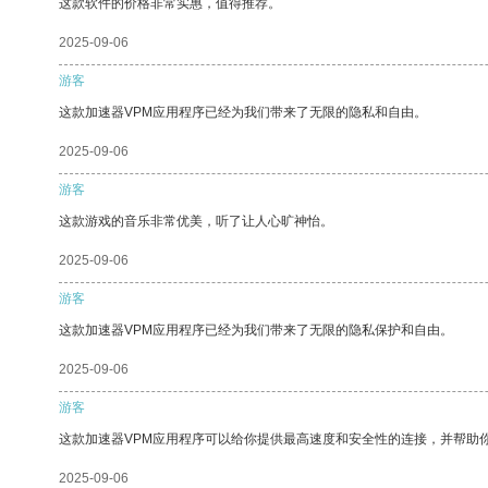
这款软件的价格非常实惠，值得推荐。
2025-09-06
游客
这款加速器VPM应用程序已经为我们带来了无限的隐私和自由。
2025-09-06
游客
这款游戏的音乐非常优美，听了让人心旷神怡。
2025-09-06
游客
这款加速器VPM应用程序已经为我们带来了无限的隐私保护和自由。
2025-09-06
游客
这款加速器VPM应用程序可以给你提供最高速度和安全性的连接，并帮助
2025-09-06