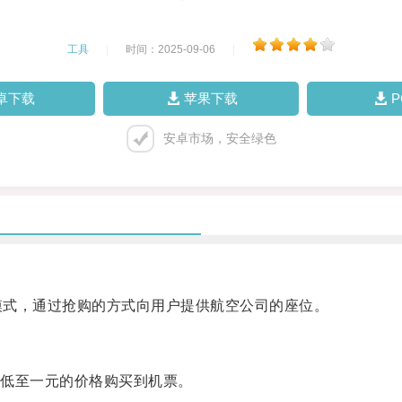
工具
|
时间：2025-09-06
|
卓下载
苹果下载
安卓市场，安全绿色
模式，通过抢购的方式向用户提供航空公司的座位。
低至一元的价格购买到机票。