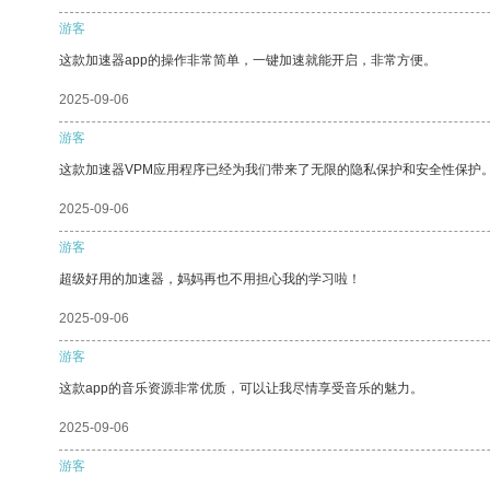
游客
这款加速器app的操作非常简单，一键加速就能开启，非常方便。
2025-09-06
游客
这款加速器VPM应用程序已经为我们带来了无限的隐私保护和安全性保护
2025-09-06
游客
超级好用的加速器，妈妈再也不用担心我的学习啦！
2025-09-06
游客
这款app的音乐资源非常优质，可以让我尽情享受音乐的魅力。
2025-09-06
游客