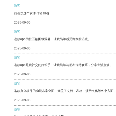
游客
我喜欢这个软件 作者加油
2025-09-06
游客
这款app的社区氛围很温馨，让我能够感受到家的温暖。
2025-09-06
游客
这款app是我社交的好帮手，让我能够与朋友保持联系，分享生活点滴。
2025-09-06
游客
这款办公软件的功能非常全面，涵盖了文档、表格、演示文稿等各个方面
2025-09-06
游客