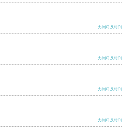
支持
[0]
反对
[0]
支持
[0]
反对
[0]
支持
[0]
反对
[0]
支持
[0]
反对
[0]