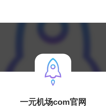
一元机场com官网