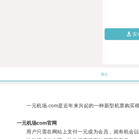
安
简介
一元机场.com是近年来兴起的一种新型机票购买
一元机场com官网
用户只需在网站上支付一元成为会员，就有机会以