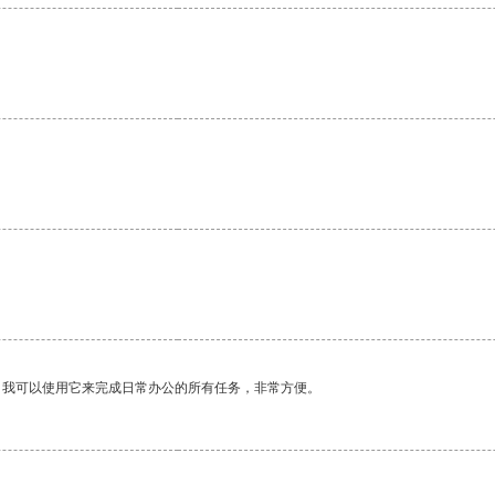
。我可以使用它来完成日常办公的所有任务，非常方便。