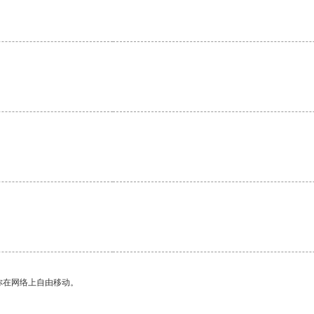
你在网络上自由移动。