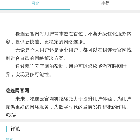
简介
排行
稳连云官网将用户需求放在首位，不断升级优化服务内
容，提供更快速、更稳定的网络连接。
无论是个人用户还是企业用户，都可以在稳连云官网找
到适合自己的网络解决方案。
通过稳连云官网的帮助，用户可以轻松畅游互联网世
界，实现更多可能性。
稳连网官网
未来，稳连云官网将继续致力于提升用户体验，为用户
提供更好的网络服务，为数字时代的发展发挥积极的作用。
#37#
评论
游客