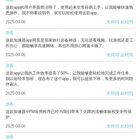
这款app的用户界面简洁明了，使用起来非常容易上手，让我能够快速熟
悉操作。我不用看说明书，就可以轻松使用这款app。
2025-09-06
支持
[0]
反对
[0]
游客
这款加速器app简直是居家旅行必备神器，无论是看视频、玩游戏还是工
作办公，都能畅享高速网络，再也不用担心网速卡顿了。
2025-09-06
支持
[0]
反对
[0]
游客
这款app让我的工作效率提高了50%，让我能够更轻松地完成工作任务。
我以前经常加班，现在有了这个app，我可以提前下班，有更多的时间陪
伴家人。
2025-09-06
支持
[0]
反对
[0]
游客
这款加速器VPM应用程序已经为我们带来了无限的流畅体验和安全性保
护。
2025-09-06
支持
[0]
反对
[0]
游客