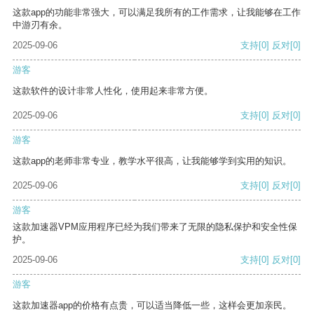
这款app的功能非常强大，可以满足我所有的工作需求，让我能够在工作
中游刃有余。
2025-09-06
支持
[0]
反对
[0]
游客
这款软件的设计非常人性化，使用起来非常方便。
2025-09-06
支持
[0]
反对
[0]
游客
这款app的老师非常专业，教学水平很高，让我能够学到实用的知识。
2025-09-06
支持
[0]
反对
[0]
游客
这款加速器VPM应用程序已经为我们带来了无限的隐私保护和安全性保
护。
2025-09-06
支持
[0]
反对
[0]
游客
这款加速器app的价格有点贵，可以适当降低一些，这样会更加亲民。