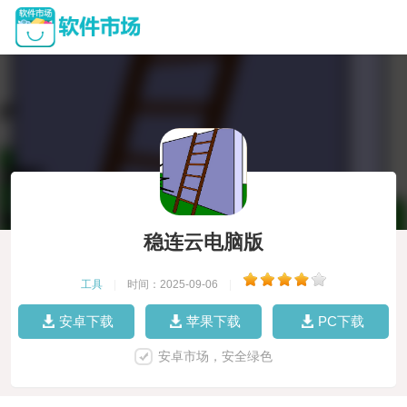
稳连云电脑版
工具
|
时间：2025-09-06
|
安卓下载
苹果下载
PC下载
安卓市场，安全绿色