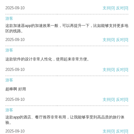
2025-09-10
支持
[0]
反对
[0]
游客
这款加速器app的加速效果一般，可以再提升一下，比如能够支持更多地
区的线路。
2025-09-10
支持
[0]
反对
[0]
游客
这款软件的设计非常人性化，使用起来非常方便。
2025-09-10
支持
[0]
反对
[0]
游客
超棒啊 好用
2025-09-10
支持
[0]
反对
[0]
游客
这款app的酒店、餐厅推荐非常有用，让我能够享受到高品质的旅行体
验。
2025-09-10
支持
[0]
反对
[0]