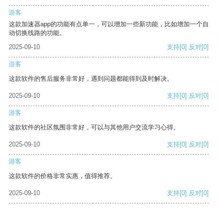
游客
这款加速器app的功能有点单一，可以增加一些新功能，比如增加一个自
动切换线路的功能。
2025-09-10
支持
[0]
反对
[0]
游客
这款软件的售后服务非常好，遇到问题都能得到及时解决。
2025-09-10
支持
[0]
反对
[0]
游客
这款软件的社区氛围非常好，可以与其他用户交流学习心得。
2025-09-10
支持
[0]
反对
[0]
游客
这款软件的价格非常实惠，值得推荐。
2025-09-10
支持
[0]
反对
[0]