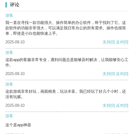
评论
游客
我一直在寻找一款功能强大、操作简单的办公软件，终于找到了它。这
款软件的功能非常强大，可以满足我日常办公的所有需求。操作也很简
单，即使是小白也能快速上手。
2025-09-10
支持
[0]
反对
[0]
游客
这款app的客服非常专业，遇到问题总是能够及时解决，让我能够安心工
作。
2025-09-10
支持
[0]
反对
[0]
游客
这款游戏非常好玩，画面精美，玩法丰富。我已经玩了好几个小时，还
没有玩腻。
2025-09-10
支持
[0]
反对
[0]
游客
这个是app神器