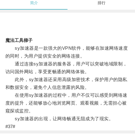
简介
排行
魔法工具梯子
sy加速器是一款强大的VPN软件，能够在加速网络速度
的同时，为用户提供安全的网络连接。
通过连接sy加速器的服务器，用户可以突破地域限制，
访问国外网站，享受更畅通的网络体验。
此外，sy加速器还采用高级加密技术，保护用户的隐私
和数据安全，避免个人信息泄露的风险。
在使用sy加速器的过程中，用户不仅可以感受到网络速
度的提升，还能够放心地浏览网页、观看视频，无需担心被
窥探或监控。
sy加速器的出现，让网络畅通无阻成为了现实。
#37#