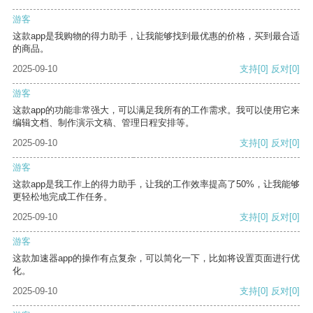
游客
这款app是我购物的得力助手，让我能够找到最优惠的价格，买到最合适
的商品。
2025-09-10
支持
[0]
反对
[0]
游客
这款app的功能非常强大，可以满足我所有的工作需求。我可以使用它来
编辑文档、制作演示文稿、管理日程安排等。
2025-09-10
支持
[0]
反对
[0]
游客
这款app是我工作上的得力助手，让我的工作效率提高了50%，让我能够
更轻松地完成工作任务。
2025-09-10
支持
[0]
反对
[0]
游客
这款加速器app的操作有点复杂，可以简化一下，比如将设置页面进行优
化。
2025-09-10
支持
[0]
反对
[0]