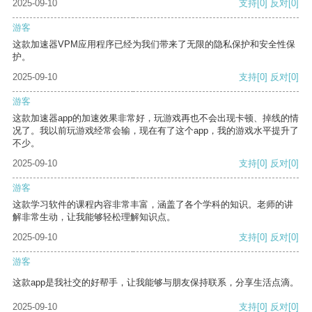
2025-09-10
支持
[0]
反对
[0]
游客
这款加速器VPM应用程序已经为我们带来了无限的隐私保护和安全性保
护。
2025-09-10
支持
[0]
反对
[0]
游客
这款加速器app的加速效果非常好，玩游戏再也不会出现卡顿、掉线的情
况了。我以前玩游戏经常会输，现在有了这个app，我的游戏水平提升了
不少。
2025-09-10
支持
[0]
反对
[0]
游客
这款学习软件的课程内容非常丰富，涵盖了各个学科的知识。老师的讲
解非常生动，让我能够轻松理解知识点。
2025-09-10
支持
[0]
反对
[0]
游客
这款app是我社交的好帮手，让我能够与朋友保持联系，分享生活点滴。
2025-09-10
支持
[0]
反对
[0]