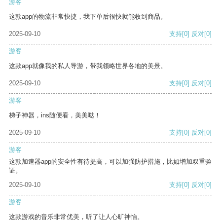
游客
这款app的物流非常快捷，我下单后很快就能收到商品。
2025-09-10
支持
[0]
反对
[0]
游客
这款app就像我的私人导游，带我领略世界各地的美景。
2025-09-10
支持
[0]
反对
[0]
游客
梯子神器，ins随便看，美美哒！
2025-09-10
支持
[0]
反对
[0]
游客
这款加速器app的安全性有待提高，可以加强防护措施，比如增加双重验
证。
2025-09-10
支持
[0]
反对
[0]
游客
这款游戏的音乐非常优美，听了让人心旷神怡。