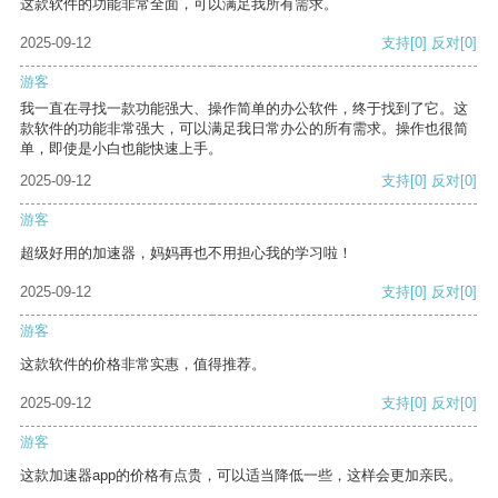
这款软件的功能非常全面，可以满足我所有需求。
2025-09-12
支持
[0]
反对
[0]
游客
我一直在寻找一款功能强大、操作简单的办公软件，终于找到了它。这
款软件的功能非常强大，可以满足我日常办公的所有需求。操作也很简
单，即使是小白也能快速上手。
2025-09-12
支持
[0]
反对
[0]
游客
超级好用的加速器，妈妈再也不用担心我的学习啦！
2025-09-12
支持
[0]
反对
[0]
游客
这款软件的价格非常实惠，值得推荐。
2025-09-12
支持
[0]
反对
[0]
游客
这款加速器app的价格有点贵，可以适当降低一些，这样会更加亲民。