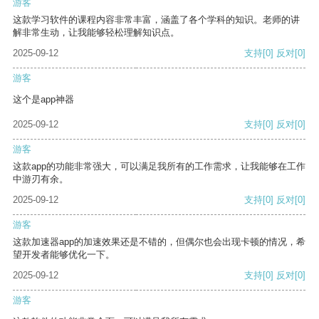
游客
这款学习软件的课程内容非常丰富，涵盖了各个学科的知识。老师的讲
解非常生动，让我能够轻松理解知识点。
2025-09-12
支持
[0]
反对
[0]
游客
这个是app神器
2025-09-12
支持
[0]
反对
[0]
游客
这款app的功能非常强大，可以满足我所有的工作需求，让我能够在工作
中游刃有余。
2025-09-12
支持
[0]
反对
[0]
游客
这款加速器app的加速效果还是不错的，但偶尔也会出现卡顿的情况，希
望开发者能够优化一下。
2025-09-12
支持
[0]
反对
[0]
游客