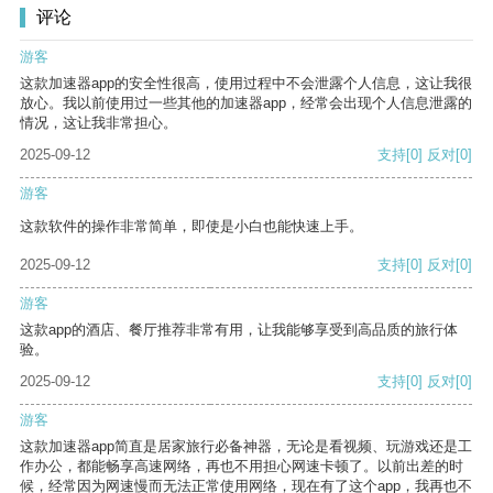
评论
游客
这款加速器app的安全性很高，使用过程中不会泄露个人信息，这让我很
放心。我以前使用过一些其他的加速器app，经常会出现个人信息泄露的
情况，这让我非常担心。
2025-09-12
支持
[0]
反对
[0]
游客
这款软件的操作非常简单，即使是小白也能快速上手。
2025-09-12
支持
[0]
反对
[0]
游客
这款app的酒店、餐厅推荐非常有用，让我能够享受到高品质的旅行体
验。
2025-09-12
支持
[0]
反对
[0]
游客
这款加速器app简直是居家旅行必备神器，无论是看视频、玩游戏还是工
作办公，都能畅享高速网络，再也不用担心网速卡顿了。以前出差的时
候，经常因为网速慢而无法正常使用网络，现在有了这个app，我再也不