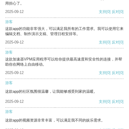
用担心了。
2025-09-12
支持
[0]
反对
[0]
游客
这款app的功能非常强大，可以满足我所有的工作需求。我可以使用它来
编辑文档、制作演示文稿、管理日程安排等。
2025-09-12
支持
[0]
反对
[0]
游客
这款加速器VPM应用程序可以给你提供最高速度和安全性的连接，并帮
助你在网络上自由移动。
2025-09-12
支持
[0]
反对
[0]
游客
这款app的社区氛围很温馨，让我能够感受到家的温暖。
2025-09-12
支持
[0]
反对
[0]
游客
这款app的视频资源非常丰富，可以满足我不同的娱乐需求。