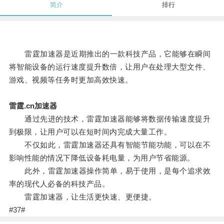
简介
排行
雷霆加速器是近期推出的一款科技产品，它能够在瞬间
将智能设备的运行速度提升数倍，让用户在处理大型文件、
游戏、视频等任务时更加高效快速。
雷霆.cn加速器
通过先进的技术，雷霆加速器能够将数据传输速度提升
到极限，让用户可以在短时间内完成大量工作。
不仅如此，雷霆加速器还具有智能节能功能，可以在不
影响性能的情况下降低设备耗电量，为用户节省能源。
此外，雷霆加速器操作简单，易于使用，是每个追求效
率的现代人必备的科技产品。
雷霆加速器，让生活更快速、更便捷。
#37#