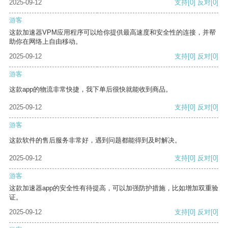
2025-09-12
支持
[0]
反对
[0]
游客
这款加速器VPM应用程序可以给你提供最高速度和安全性的连接，并帮
助你在网络上自由移动。
2025-09-12
支持
[0]
反对
[0]
游客
这款app的物流非常快捷，我下单后很快就能收到商品。
2025-09-12
支持
[0]
反对
[0]
游客
这款软件的售后服务非常好，遇到问题都能得到及时解决。
2025-09-12
支持
[0]
反对
[0]
游客
这款加速器app的安全性有待提高，可以加强防护措施，比如增加双重验
证。
2025-09-12
支持
[0]
反对
[0]