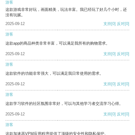
游客
这款游戏非常好玩，画面精美，玩法丰富。我已经玩了好几个小时，还
没有玩腻。
2025-09-12
支持
[0]
反对
[0]
游客
这款app的商品种类非常丰富，可以满足我所有的购物需求。
2025-09-12
支持
[0]
反对
[0]
游客
这款软件的功能非常强大，可以满足我日常使用的需求。
2025-09-12
支持
[0]
反对
[0]
游客
这款学习软件的社区氛围非常好，可以与其他学习者交流学习心得。
2025-09-12
支持
[0]
反对
[0]
游客
这款加速器VPM应用程序提供了顶级的安全性和隐私保护。