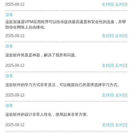
2025-09-12
支持
[0]
反对
[0]
游客
这款加速器VPM应用程序可以给你提供最高速度和安全性的连接，并帮
助你在网络上自由移动。
2025-09-12
支持
[0]
反对
[0]
游客
这款软件简直是神器，解决了我所有问题。
2025-09-12
支持
[0]
反对
[0]
游客
这款软件的学习方式非常灵活，可以根据自己的需求选择学习方式。
2025-09-12
支持
[0]
反对
[0]
游客
这款软件的设计非常人性化，使用起来非常方便。
2025-09-12
支持
[0]
反对
[0]