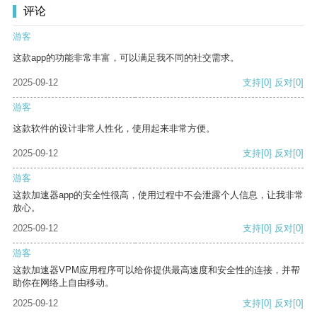
评论
游客
这款app的功能非常丰富，可以满足我不同的社交需求。
2025-09-12
支持
[0]
反对
[0]
游客
这款软件的设计非常人性化，使用起来非常方便。
2025-09-12
支持
[0]
反对
[0]
游客
这款加速器app的安全性很高，使用过程中不会泄露个人信息，让我非常
放心。
2025-09-12
支持
[0]
反对
[0]
游客
这款加速器VPM应用程序可以给你提供最高速度和安全性的连接，并帮
助你在网络上自由移动。
2025-09-12
支持
[0]
反对
[0]