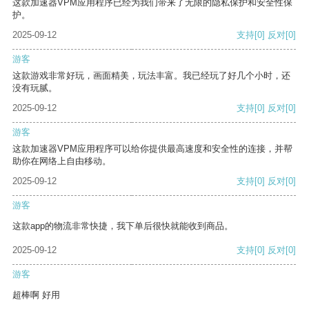
这款加速器VPM应用程序已经为我们带来了无限的隐私保护和安全性保
护。
2025-09-12
支持
[0]
反对
[0]
游客
这款游戏非常好玩，画面精美，玩法丰富。我已经玩了好几个小时，还
没有玩腻。
2025-09-12
支持
[0]
反对
[0]
游客
这款加速器VPM应用程序可以给你提供最高速度和安全性的连接，并帮
助你在网络上自由移动。
2025-09-12
支持
[0]
反对
[0]
游客
这款app的物流非常快捷，我下单后很快就能收到商品。
2025-09-12
支持
[0]
反对
[0]
游客
超棒啊 好用