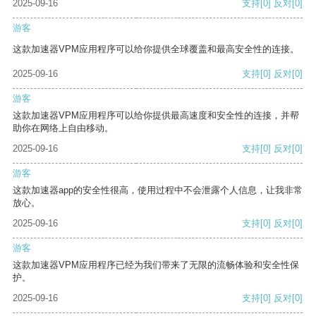
2025-09-16
支持
[0]
反对
[0]
游客
这款加速器VPM应用程序可以给你提供全球覆盖和最高安全性的连接。
2025-09-16
支持
[0]
反对
[0]
游客
这款加速器VPM应用程序可以给你提供最高速度和安全性的连接，并帮
助你在网络上自由移动。
2025-09-16
支持
[0]
反对
[0]
游客
这款加速器app的安全性很高，使用过程中不会泄露个人信息，让我非常
放心。
2025-09-16
支持
[0]
反对
[0]
游客
这款加速器VPM应用程序已经为我们带来了无限的流畅体验和安全性保
护。
2025-09-16
支持
[0]
反对
[0]