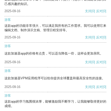
己感兴趣的知识。
2025-09-16
支持
[0]
反对
[0]
游客
这款app的功能非常强大，可以满足我所有的工作需求。我可以使用它来
编辑文档、制作演示文稿、管理日程安排等。
2025-09-16
支持
[0]
反对
[0]
游客
这款加速器app的价格有点贵，可以适当降低一些，这样会更加亲民。
2025-09-16
支持
[0]
反对
[0]
游客
这款加速器VPM应用程序可以给你提供全球覆盖和最高安全性的连接。
2025-09-16
支持
[0]
反对
[0]
游客
这款app的学习氛围很浓厚，能够激励我不断学习，让我能够取得更好的
成绩。