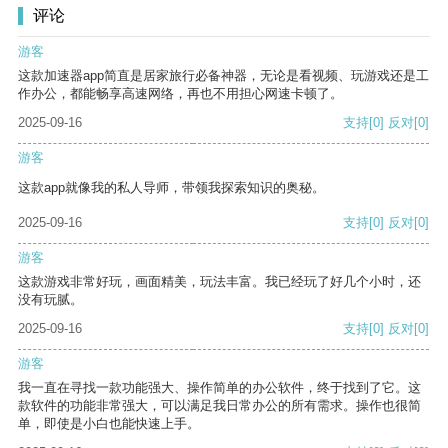
评论
游客
这款加速器app简直是居家旅行必备神器，无论是看视频、玩游戏还是工
作办公，都能畅享高速网络，再也不用担心网速卡顿了。
2025-09-16
支持
[0]
反对
[0]
游客
这款app就像我的私人导师，带领我探索知识的奥秘。
2025-09-16
支持
[0]
反对
[0]
游客
这款游戏非常好玩，画面精美，玩法丰富。我已经玩了好几个小时，还
没有玩腻。
2025-09-16
支持
[0]
反对
[0]
游客
我一直在寻找一款功能强大、操作简单的办公软件，终于找到了它。这
款软件的功能非常强大，可以满足我日常办公的所有需求。操作也很简
单，即使是小白也能快速上手。