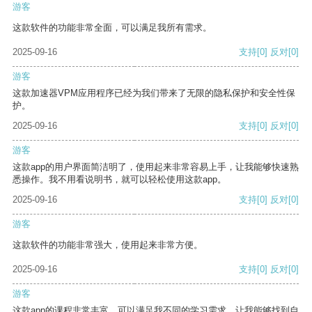
游客
这款软件的功能非常全面，可以满足我所有需求。
2025-09-16
支持
[0]
反对
[0]
游客
这款加速器VPM应用程序已经为我们带来了无限的隐私保护和安全性保
护。
2025-09-16
支持
[0]
反对
[0]
游客
这款app的用户界面简洁明了，使用起来非常容易上手，让我能够快速熟
悉操作。我不用看说明书，就可以轻松使用这款app。
2025-09-16
支持
[0]
反对
[0]
游客
这款软件的功能非常强大，使用起来非常方便。
2025-09-16
支持
[0]
反对
[0]
游客
这款app的课程非常丰富，可以满足我不同的学习需求，让我能够找到自