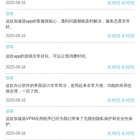
2025-09-16
支持
[0]
反对
[0]
游客
这款加速器app的客服很贴心，遇到问题都能及时解决，服务态度非常
好。
2025-09-16
支持
[0]
反对
[0]
游客
这款app的游戏非常好玩，可以让我消磨时间。
2025-09-16
支持
[0]
反对
[0]
游客
这款办公软件的界面设计非常简洁，使用起来非常方便。功能的布局也
很合理，一目了然。
2025-09-16
支持
[0]
反对
[0]
游客
这款加速器VPM应用程序已经为我们带来了无限的隐私保护和安全性保
护。
2025-09-16
支持
[0]
反对
[0]