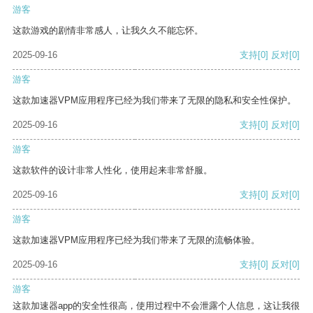
游客
这款游戏的剧情非常感人，让我久久不能忘怀。
2025-09-16
支持
[0]
反对
[0]
游客
这款加速器VPM应用程序已经为我们带来了无限的隐私和安全性保护。
2025-09-16
支持
[0]
反对
[0]
游客
这款软件的设计非常人性化，使用起来非常舒服。
2025-09-16
支持
[0]
反对
[0]
游客
这款加速器VPM应用程序已经为我们带来了无限的流畅体验。
2025-09-16
支持
[0]
反对
[0]
游客
这款加速器app的安全性很高，使用过程中不会泄露个人信息，这让我很