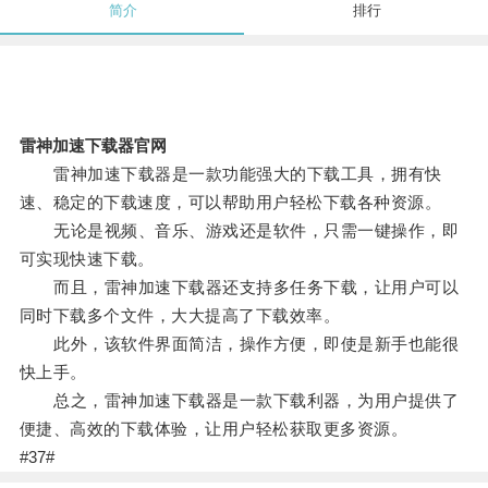
简介
排行
雷神加速下载器官网
雷神加速下载器是一款功能强大的下载工具，拥有快
速、稳定的下载速度，可以帮助用户轻松下载各种资源。
无论是视频、音乐、游戏还是软件，只需一键操作，即
可实现快速下载。
而且，雷神加速下载器还支持多任务下载，让用户可以
同时下载多个文件，大大提高了下载效率。
此外，该软件界面简洁，操作方便，即使是新手也能很
快上手。
总之，雷神加速下载器是一款下载利器，为用户提供了
便捷、高效的下载体验，让用户轻松获取更多资源。
#37#