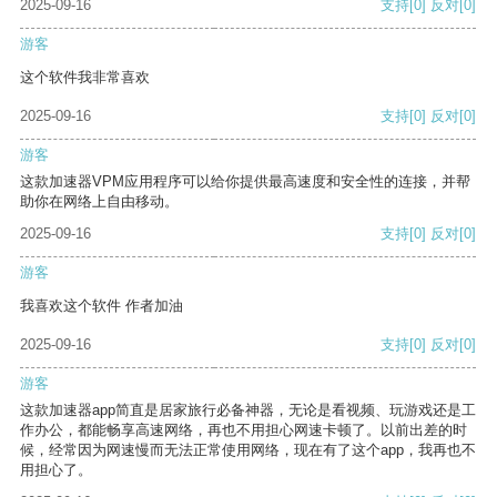
2025-09-16
支持
[0]
反对
[0]
游客
这个软件我非常喜欢
2025-09-16
支持
[0]
反对
[0]
游客
这款加速器VPM应用程序可以给你提供最高速度和安全性的连接，并帮
助你在网络上自由移动。
2025-09-16
支持
[0]
反对
[0]
游客
我喜欢这个软件 作者加油
2025-09-16
支持
[0]
反对
[0]
游客
这款加速器app简直是居家旅行必备神器，无论是看视频、玩游戏还是工
作办公，都能畅享高速网络，再也不用担心网速卡顿了。以前出差的时
候，经常因为网速慢而无法正常使用网络，现在有了这个app，我再也不
用担心了。