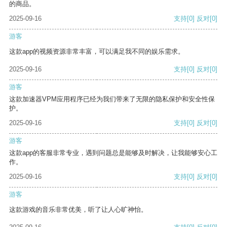
的商品。
2025-09-16
支持
[0]
反对
[0]
游客
这款app的视频资源非常丰富，可以满足我不同的娱乐需求。
2025-09-16
支持
[0]
反对
[0]
游客
这款加速器VPM应用程序已经为我们带来了无限的隐私保护和安全性保
护。
2025-09-16
支持
[0]
反对
[0]
游客
这款app的客服非常专业，遇到问题总是能够及时解决，让我能够安心工
作。
2025-09-16
支持
[0]
反对
[0]
游客
这款游戏的音乐非常优美，听了让人心旷神怡。