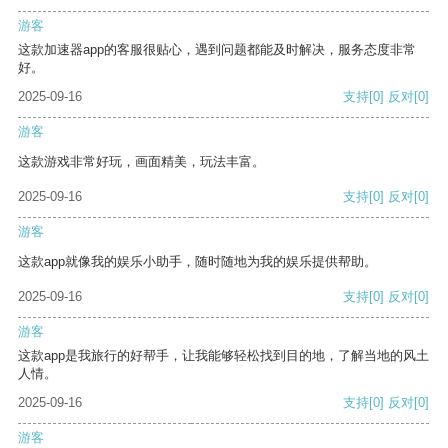
游客
这款加速器app的客服很贴心，遇到问题都能及时解决，服务态度非常
好。
2025-09-16
支持
[0]
反对
[0]
游客
这款游戏非常好玩，画面精美，玩法丰富。
2025-09-16
支持
[0]
反对
[0]
游客
这款app就像我的娱乐小助手，随时随地为我的娱乐提供帮助。
2025-09-16
支持
[0]
反对
[0]
游客
这款app是我旅行的好帮手，让我能够轻松找到目的地，了解当地的风土
人情。
2025-09-16
支持
[0]
反对
[0]
游客