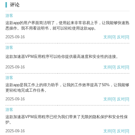
评论
游客
这款app的用户界面简洁明了，使用起来非常容易上手，让我能够快速熟
悉操作。我不用看说明书，就可以轻松使用这款app。
2025-09-16
支持
[0]
反对
[0]
游客
这款加速器VPM应用程序可以给你提供最高速度和安全性的连接。
2025-09-16
支持
[0]
反对
[0]
游客
这款app是我工作上的得力助手，让我的工作效率提高了50%，让我能够
更轻松地完成工作任务。
2025-09-16
支持
[0]
反对
[0]
游客
这款加速器VPM应用程序已经为我们带来了无限的隐私保护和安全性保
护。
2025-09-16
支持
[0]
反对
[0]