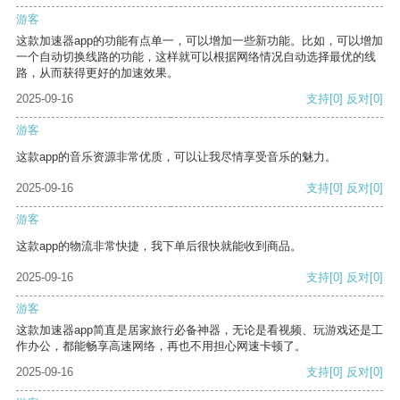
游客
这款加速器app的功能有点单一，可以增加一些新功能。比如，可以增加
一个自动切换线路的功能，这样就可以根据网络情况自动选择最优的线
路，从而获得更好的加速效果。
2025-09-16
支持
[0]
反对
[0]
游客
这款app的音乐资源非常优质，可以让我尽情享受音乐的魅力。
2025-09-16
支持
[0]
反对
[0]
游客
这款app的物流非常快捷，我下单后很快就能收到商品。
2025-09-16
支持
[0]
反对
[0]
游客
这款加速器app简直是居家旅行必备神器，无论是看视频、玩游戏还是工
作办公，都能畅享高速网络，再也不用担心网速卡顿了。
2025-09-16
支持
[0]
反对
[0]