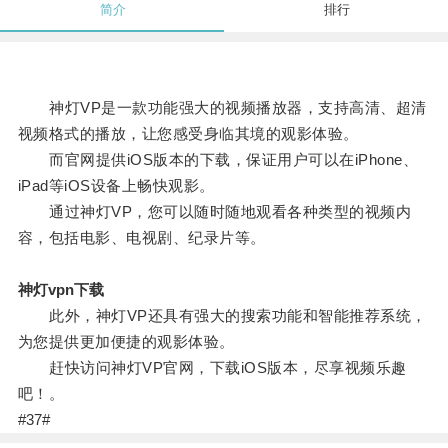
简介
排行
神灯VP是一款功能强大的视频播放器，支持高清、超清
视频格式的播放，让您感受身临其境的观影体验。
而官网提供iOS版本的下载，保证用户可以在iPhone、
iPad等iOS设备上畅快观影。
通过神灯VP，您可以随时随地观看各种类型的视频内
容，包括电影、电视剧、纪录片等。
神灯vpn下载
此外，神灯VP还具有强大的搜索功能和智能推荐系统，
为您提供更加便捷的观影体验。
赶快访问神灯VP官网，下载iOS版本，尽享视频乐趣
吧！。
#37#