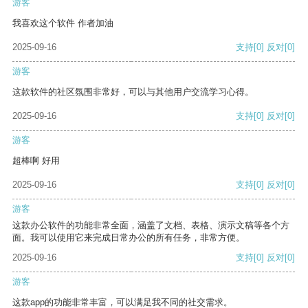
游客
我喜欢这个软件 作者加油
2025-09-16
支持
[0]
反对
[0]
游客
这款软件的社区氛围非常好，可以与其他用户交流学习心得。
2025-09-16
支持
[0]
反对
[0]
游客
超棒啊 好用
2025-09-16
支持
[0]
反对
[0]
游客
这款办公软件的功能非常全面，涵盖了文档、表格、演示文稿等各个方
面。我可以使用它来完成日常办公的所有任务，非常方便。
2025-09-16
支持
[0]
反对
[0]
游客
这款app的功能非常丰富，可以满足我不同的社交需求。