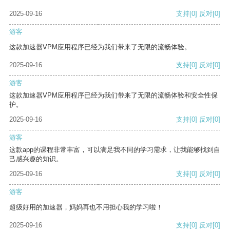
2025-09-16
支持
[0]
反对
[0]
游客
这款加速器VPM应用程序已经为我们带来了无限的流畅体验。
2025-09-16
支持
[0]
反对
[0]
游客
这款加速器VPM应用程序已经为我们带来了无限的流畅体验和安全性保
护。
2025-09-16
支持
[0]
反对
[0]
游客
这款app的课程非常丰富，可以满足我不同的学习需求，让我能够找到自
己感兴趣的知识。
2025-09-16
支持
[0]
反对
[0]
游客
超级好用的加速器，妈妈再也不用担心我的学习啦！
2025-09-16
支持
[0]
反对
[0]