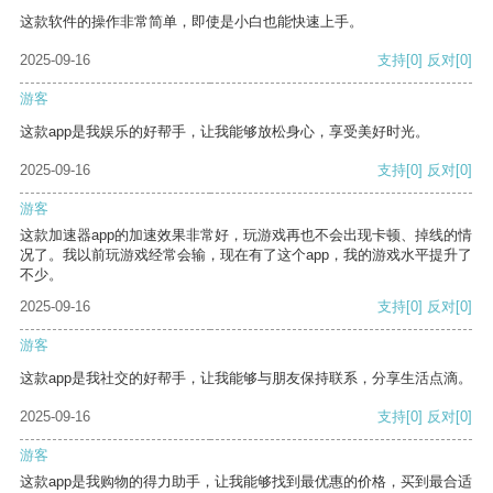
这款软件的操作非常简单，即使是小白也能快速上手。
2025-09-16
支持
[0]
反对
[0]
游客
这款app是我娱乐的好帮手，让我能够放松身心，享受美好时光。
2025-09-16
支持
[0]
反对
[0]
游客
这款加速器app的加速效果非常好，玩游戏再也不会出现卡顿、掉线的情
况了。我以前玩游戏经常会输，现在有了这个app，我的游戏水平提升了
不少。
2025-09-16
支持
[0]
反对
[0]
游客
这款app是我社交的好帮手，让我能够与朋友保持联系，分享生活点滴。
2025-09-16
支持
[0]
反对
[0]
游客
这款app是我购物的得力助手，让我能够找到最优惠的价格，买到最合适