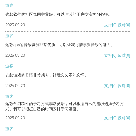
游客
这款软件的社区氛围非常好，可以与其他用户交流学习心得。
2025-09-20
支持
[0]
反对
[0]
游客
这款app的音乐资源非常优质，可以让我尽情享受音乐的魅力。
2025-09-20
支持
[0]
反对
[0]
游客
这款游戏的剧情非常感人，让我久久不能忘怀。
2025-09-20
支持
[0]
反对
[0]
游客
这款学习软件的学习方式非常灵活，可以根据自己的需求选择学习方
式。我可以根据自己的时间安排学习进度。
2025-09-20
支持
[0]
反对
[0]
游客