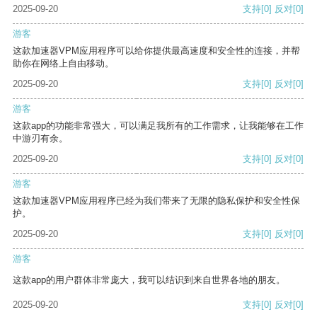
2025-09-20
支持
[0]
反对
[0]
游客
这款加速器VPM应用程序可以给你提供最高速度和安全性的连接，并帮
助你在网络上自由移动。
2025-09-20
支持
[0]
反对
[0]
游客
这款app的功能非常强大，可以满足我所有的工作需求，让我能够在工作
中游刃有余。
2025-09-20
支持
[0]
反对
[0]
游客
这款加速器VPM应用程序已经为我们带来了无限的隐私保护和安全性保
护。
2025-09-20
支持
[0]
反对
[0]
游客
这款app的用户群体非常庞大，我可以结识到来自世界各地的朋友。
2025-09-20
支持
[0]
反对
[0]