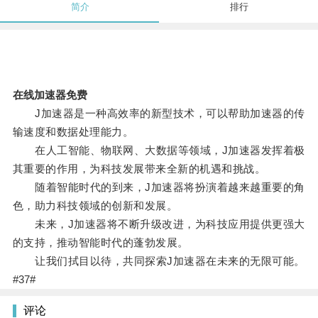
简介
排行
在线加速器免费
J加速器是一种高效率的新型技术，可以帮助加速器的传
输速度和数据处理能力。
在人工智能、物联网、大数据等领域，J加速器发挥着极
其重要的作用，为科技发展带来全新的机遇和挑战。
随着智能时代的到来，J加速器将扮演着越来越重要的角
色，助力科技领域的创新和发展。
未来，J加速器将不断升级改进，为科技应用提供更强大
的支持，推动智能时代的蓬勃发展。
让我们拭目以待，共同探索J加速器在未来的无限可能。
#37#
评论