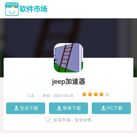
jeep加速器
工具
|
时间：2025-09-20
|
安卓下载
苹果下载
PC下载
安卓市场，安全绿色