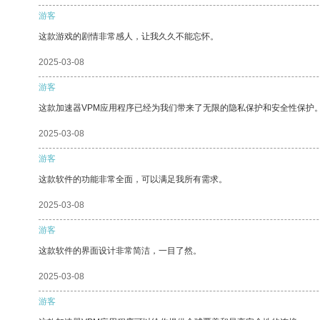
游客
这款游戏的剧情非常感人，让我久久不能忘怀。
2025-03-08
游客
这款加速器VPM应用程序已经为我们带来了无限的隐私保护和安全性保护
2025-03-08
游客
这款软件的功能非常全面，可以满足我所有需求。
2025-03-08
游客
这款软件的界面设计非常简洁，一目了然。
2025-03-08
游客