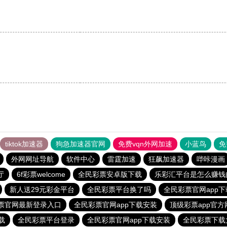
tiktok加速器
狗急加速器官网
免费vqn外网加速
小蓝鸟
免
外网网址导航
软件中心
雷霆加速
狂飙加速器
哔咔漫画
厅
6f彩票welcome
全民彩票安卓版下载
乐彩汇平台是怎么赚钱
新人送29元彩金平台
全民彩票平台换了吗
全民彩票官网app
票官网最新登录入口
全民彩票官网app下载安装
顶级彩票app官方
载
全民彩票平台登录
全民彩票官网app下载安装
全民彩票下载