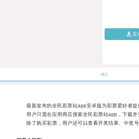
安
简介
最新发布的全民彩票站app安卓版为彩票爱好者提
用户只需在应用商店搜索全民彩票站app，下载并
除了购买彩票，用户还可以查看开奖结果、中奖号