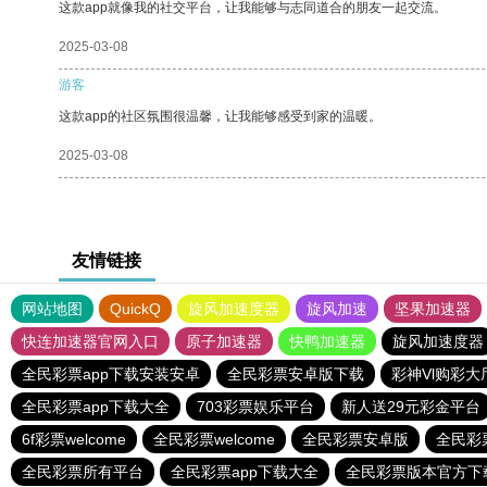
这款app就像我的社交平台，让我能够与志同道合的朋友一起交流。
2025-03-08
游客
这款app的社区氛围很温馨，让我能够感受到家的温暖。
2025-03-08
友情链接
网站地图
QuickQ
旋风加速度器
旋风加速
坚果加速器
快连加速器官网入口
原子加速器
快鸭加速器
旋风加速度器
全民彩票app下载安装安卓
全民彩票安卓版下载
彩神Vl购彩大
全民彩票app下载大全
703彩票娱乐平台
新人送29元彩金平台
6f彩票welcome
全民彩票welcome
全民彩票安卓版
全民彩
全民彩票所有平台
全民彩票app下载大全
全民彩票版本官方下