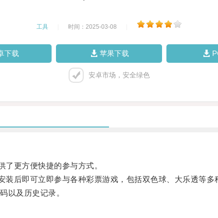
工具
|
时间：2025-03-08
|
卓下载
苹果下载
安卓市场，安全绿色
供了更方便快捷的参与方式。
安装后即可立即参与各种彩票游戏，包括双色球、大乐透等多
码以及历史记录。