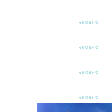
支持
[0]
反对
[0]
支持
[0]
反对
[0]
支持
[0]
反对
[0]
支持
[0]
反对
[0]