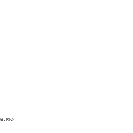
中游刃有余。