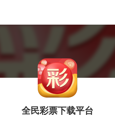
全民彩票下载平台