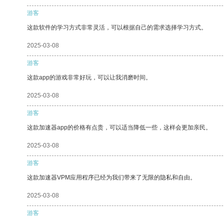
游客
这款软件的学习方式非常灵活，可以根据自己的需求选择学习方式。
2025-03-08
游客
这款app的游戏非常好玩，可以让我消磨时间。
2025-03-08
游客
这款加速器app的价格有点贵，可以适当降低一些，这样会更加亲民。
2025-03-08
游客
这款加速器VPM应用程序已经为我们带来了无限的隐私和自由。
2025-03-08
游客