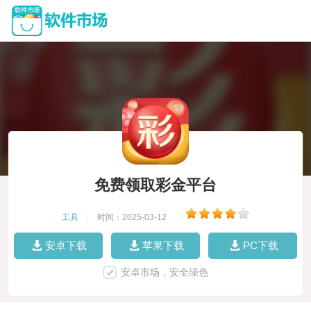
免费领取彩金平台
工具
|
时间：2025-03-12
|
安卓下载
苹果下载
PC下载
安卓市场，安全绿色