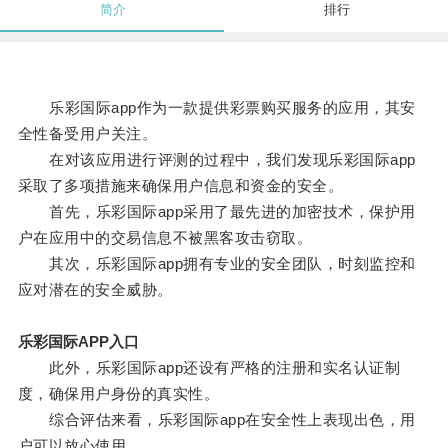
简介
排行
乐彩国际app作为一款提供彩票购买服务的应用，其安
全性备受用户关注。
在对该应用进行评测的过程中，我们发现乐彩国际app
采取了多项措施来确保用户信息和资金的安全。
首先，乐彩国际app采用了最先进的加密技术，保护用
户在应用中的交易信息不被黑客攻击窃取。
其次，乐彩国际app拥有专业的安全团队，时刻监控和
应对潜在的安全威胁。
乐彩国际APP入口
此外，乐彩国际app还设有严格的注册和实名认证制
度，确保用户身份的真实性。
综合评估来看，乐彩国际app在安全性上表现出色，用
户可以放心使用。