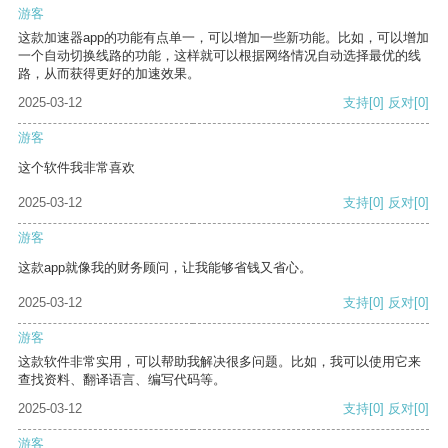
游客
这款加速器app的功能有点单一，可以增加一些新功能。比如，可以增加
一个自动切换线路的功能，这样就可以根据网络情况自动选择最优的线
路，从而获得更好的加速效果。
2025-03-12
支持
[0]
反对
[0]
游客
这个软件我非常喜欢
2025-03-12
支持
[0]
反对
[0]
游客
这款app就像我的财务顾问，让我能够省钱又省心。
2025-03-12
支持
[0]
反对
[0]
游客
这款软件非常实用，可以帮助我解决很多问题。比如，我可以使用它来
查找资料、翻译语言、编写代码等。
2025-03-12
支持
[0]
反对
[0]
游客