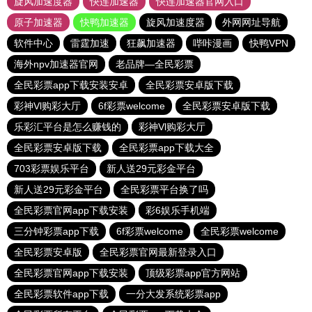
旋风加速度器
快连加速器
快连加速器官网入口
原子加速器
快鸭加速器
旋风加速度器
外网网址导航
软件中心
雷霆加速
狂飙加速器
哔咔漫画
快鸭VPN
海外npv加速器官网
老品牌—全民彩票
全民彩票app下载安装安卓
全民彩票安卓版下载
彩神Vl购彩大厅
6f彩票welcome
全民彩票安卓版下载
乐彩汇平台是怎么赚钱的
彩神Vl购彩大厅
全民彩票安卓版下载
全民彩票app下载大全
703彩票娱乐平台
新人送29元彩金平台
新人送29元彩金平台
全民彩票平台换了吗
全民彩票官网app下载安装
彩6娱乐手机端
三分钟彩票app下载
6f彩票welcome
全民彩票welcome
全民彩票安卓版
全民彩票官网最新登录入口
全民彩票官网app下载安装
顶级彩票app官方网站
全民彩票软件app下载
一分大发系统彩票app