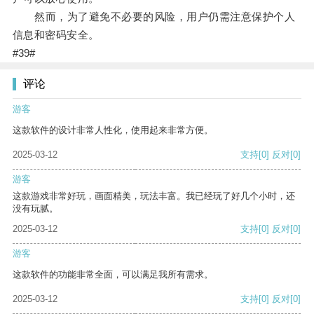
然而，为了避免不必要的风险，用户仍需注意保护个人
信息和密码安全。
#39#
评论
游客
这款软件的设计非常人性化，使用起来非常方便。
2025-03-12
支持
[0]
反对
[0]
游客
这款游戏非常好玩，画面精美，玩法丰富。我已经玩了好几个小时，还
没有玩腻。
2025-03-12
支持
[0]
反对
[0]
游客
这款软件的功能非常全面，可以满足我所有需求。
2025-03-12
支持
[0]
反对
[0]