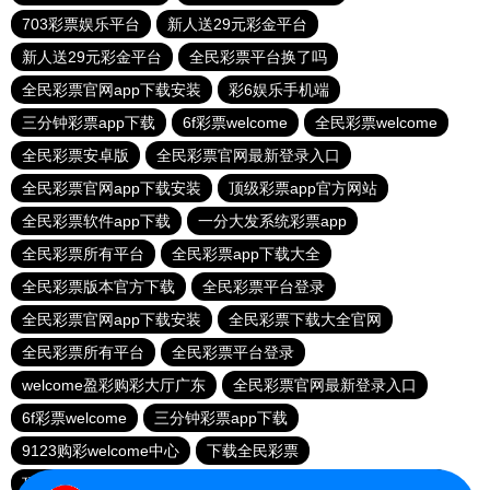
703彩票娱乐平台
新人送29元彩金平台
新人送29元彩金平台
全民彩票平台换了吗
全民彩票官网app下载安装
彩6娱乐手机端
三分钟彩票app下载
6f彩票welcome
全民彩票welcome
全民彩票安卓版
全民彩票官网最新登录入口
全民彩票官网app下载安装
顶级彩票app官方网站
全民彩票软件app下载
一分大发系统彩票app
全民彩票所有平台
全民彩票app下载大全
全民彩票版本官方下载
全民彩票平台登录
全民彩票官网app下载安装
全民彩票下载大全官网
全民彩票所有平台
全民彩票平台登录
welcome盈彩购彩大厅广东
全民彩票官网最新登录入口
6f彩票welcome
三分钟彩票app下载
9123购彩welcome中心
下载全民彩票
顶级彩票app官方网站
全民彩票平台登录
明发彩票平台