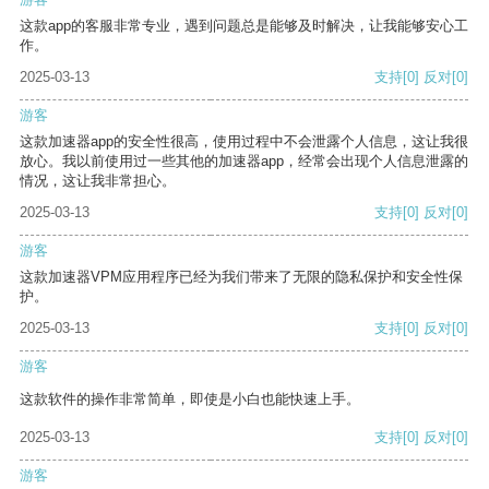
这款app的客服非常专业，遇到问题总是能够及时解决，让我能够安心工
作。
2025-03-13
支持
[0]
反对
[0]
游客
这款加速器app的安全性很高，使用过程中不会泄露个人信息，这让我很
放心。我以前使用过一些其他的加速器app，经常会出现个人信息泄露的
情况，这让我非常担心。
2025-03-13
支持
[0]
反对
[0]
游客
这款加速器VPM应用程序已经为我们带来了无限的隐私保护和安全性保
护。
2025-03-13
支持
[0]
反对
[0]
游客
这款软件的操作非常简单，即使是小白也能快速上手。
2025-03-13
支持
[0]
反对
[0]
游客