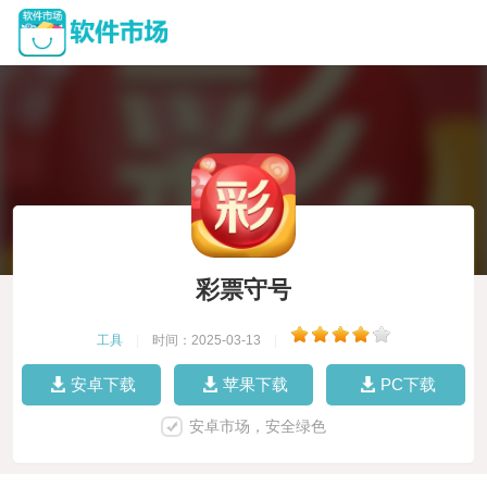
彩票守号
工具
|
时间：2025-03-13
|
安卓下载
苹果下载
PC下载
安卓市场，安全绿色