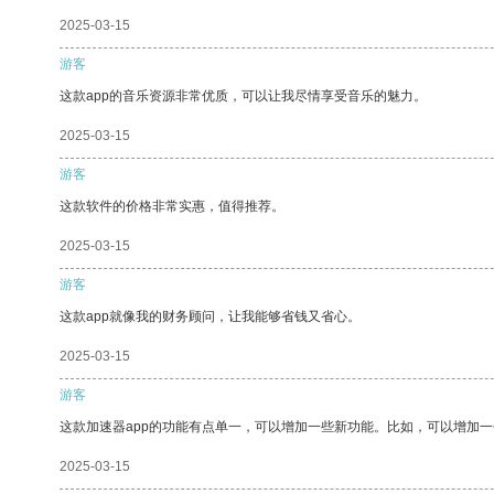
2025-03-15
游客
这款app的音乐资源非常优质，可以让我尽情享受音乐的魅力。
2025-03-15
游客
这款软件的价格非常实惠，值得推荐。
2025-03-15
游客
这款app就像我的财务顾问，让我能够省钱又省心。
2025-03-15
游客
这款加速器app的功能有点单一，可以增加一些新功能。比如，可以增加
2025-03-15