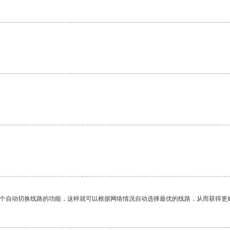
一个自动切换线路的功能，这样就可以根据网络情况自动选择最优的线路，从而获得更