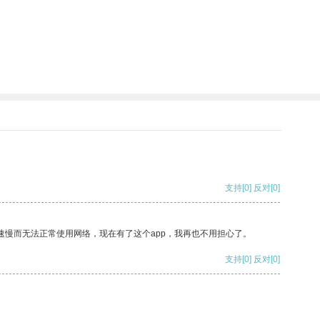
支持
[0]
反对
[0]
速慢而无法正常使用网络，现在有了这个app，我再也不用担心了。
支持
[0]
反对
[0]