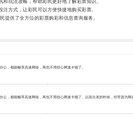
讯和玩法攻略，帮助彩民更好地了解彩票知识。
投注方式，让彩民可以方便快捷地购买彩票。
民提供了全方位的彩票购彩和信息查询服务。
作办公，都能畅享高速网络，再也不用担心网速卡顿了。
作办公，都能畅享高速网络，再也不用担心网速卡顿了。以前出差的时候，经常因为网