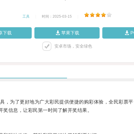
工具
|
时间：2025-03-15
|
卓下载
苹果下载
安卓市场，安全绿色
，为了更好地为广大彩民提供便捷的购彩体验，全民彩票平
开奖信息，让彩民第一时间了解开奖结果。