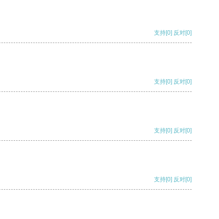
支持
[0]
反对
[0]
支持
[0]
反对
[0]
支持
[0]
反对
[0]
支持
[0]
反对
[0]