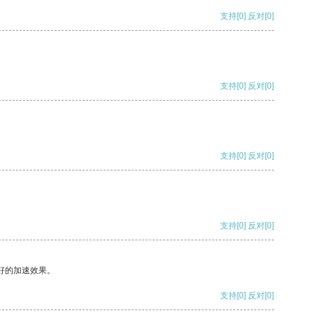
支持
[0]
反对
[0]
支持
[0]
反对
[0]
支持
[0]
反对
[0]
支持
[0]
反对
[0]
好的加速效果。
支持
[0]
反对
[0]