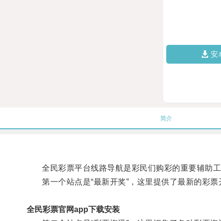
安
简介
全民彩票平台线路导航是彩民们购彩的重要辅助工具
第一个站点是“最新开奖”，这里提供了最新的彩票
全民彩票官网app下载安装