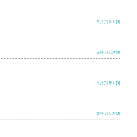
支持
[0]
反对
[0]
支持
[0]
反对
[0]
支持
[0]
反对
[0]
支持
[0]
反对
[0]