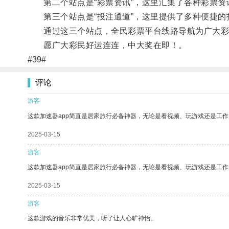
第二个站点是“彩票资讯”，这里汇集了各种彩票资
第三个站点是“投注通道”，这里提供了多种便捷的
通过这三个站点，全民彩票平台线路导航为广大彩
愿广大彩民好运连连，中大奖在即！。
#39#
评论
游客
这款加速器app简直是居家旅行必备神器，无论是看视频、玩游戏还是工
2025-03-15
游客
这款加速器app简直是居家旅行必备神器，无论是看视频、玩游戏还是工
2025-03-15
游客
这款游戏的音乐非常优美，听了让人心旷神怡。