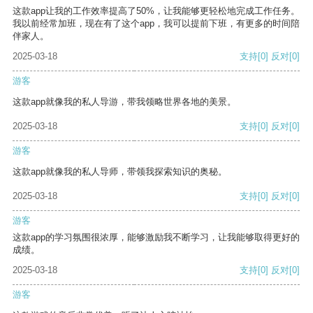
这款app让我的工作效率提高了50%，让我能够更轻松地完成工作任务。
我以前经常加班，现在有了这个app，我可以提前下班，有更多的时间陪
伴家人。
2025-03-18
支持
[0]
反对
[0]
游客
这款app就像我的私人导游，带我领略世界各地的美景。
2025-03-18
支持
[0]
反对
[0]
游客
这款app就像我的私人导师，带领我探索知识的奥秘。
2025-03-18
支持
[0]
反对
[0]
游客
这款app的学习氛围很浓厚，能够激励我不断学习，让我能够取得更好的
成绩。
2025-03-18
支持
[0]
反对
[0]
游客