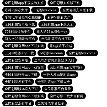
全民彩票app下载安装安卓
全民彩票安卓版下载
彩神Vl购彩大厅
6f彩票welcome
全民彩票安卓版下载
乐彩汇平台是怎么赚钱的
彩神Vl购彩大厅
全民彩票安卓版下载
全民彩票app下载大全
703彩票娱乐平台
新人送29元彩金平台
新人送29元彩金平台
全民彩票平台换了吗
全民彩票官网app下载安装
彩6娱乐手机端
三分钟彩票app下载
6f彩票welcome
全民彩票welcome
全民彩票安卓版
全民彩票官网最新登录入口
全民彩票官网app下载安装
顶级彩票app官方网站
全民彩票软件app下载
一分大发系统彩票app
全民彩票所有平台
全民彩票app下载大全
全民彩票版本官方下载
全民彩票平台登录
全民彩票官网app下载安装
全民彩票下载大全官网
全民彩票所有平台
全民彩票平台登录