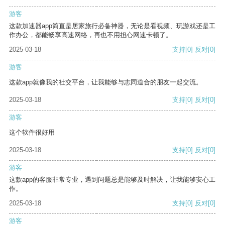
游客
这款加速器app简直是居家旅行必备神器，无论是看视频、玩游戏还是工
作办公，都能畅享高速网络，再也不用担心网速卡顿了。
2025-03-18
支持
[0]
反对
[0]
游客
这款app就像我的社交平台，让我能够与志同道合的朋友一起交流。
2025-03-18
支持
[0]
反对
[0]
游客
这个软件很好用
2025-03-18
支持
[0]
反对
[0]
游客
这款app的客服非常专业，遇到问题总是能够及时解决，让我能够安心工
作。
2025-03-18
支持
[0]
反对
[0]
游客