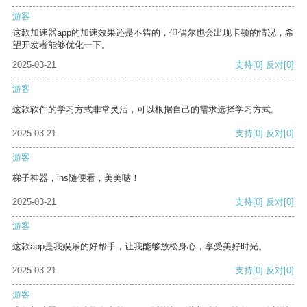
游客
这款加速器app的加速效果还是不错的，但偶尔也会出现卡顿的情况，希
望开发者能够优化一下。
2025-03-21
支持
[0]
反对
[0]
游客
这款软件的学习方式非常灵活，可以根据自己的需求选择学习方式。
2025-03-21
支持
[0]
反对
[0]
游客
梯子神器，ins随便看，美美哒！
2025-03-21
支持
[0]
反对
[0]
游客
这款app是我娱乐的好帮手，让我能够放松身心，享受美好时光。
2025-03-21
支持
[0]
反对
[0]
游客