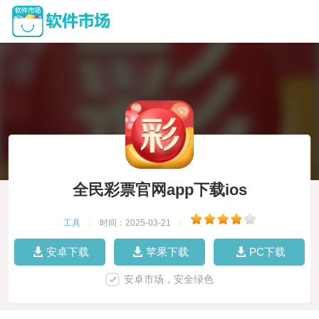
全民彩票官网app下载ios
工具
|
时间：2025-03-21
|
安卓下载
苹果下载
PC下载
安卓市场，安全绿色