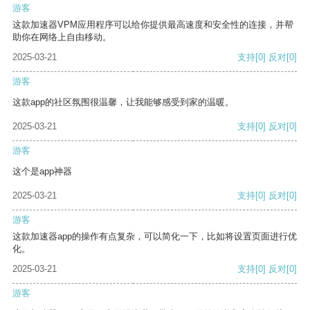
游客
这款加速器VPM应用程序可以给你提供最高速度和安全性的连接，并帮
助你在网络上自由移动。
2025-03-21
支持
[0]
反对
[0]
游客
这款app的社区氛围很温馨，让我能够感受到家的温暖。
2025-03-21
支持
[0]
反对
[0]
游客
这个是app神器
2025-03-21
支持
[0]
反对
[0]
游客
这款加速器app的操作有点复杂，可以简化一下，比如将设置页面进行优
化。
2025-03-21
支持
[0]
反对
[0]
游客