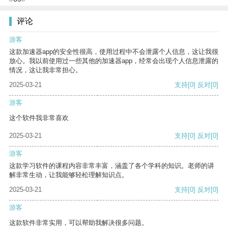
评论
游客
这款加速器app的安全性很高，使用过程中不会泄露个人信息，这让我很
放心。我以前使用过一些其他的加速器app，经常会出现个人信息泄露的
情况，这让我非常担心。
2025-03-21
支持
[0]
反对
[0]
游客
这个软件我非常喜欢
2025-03-21
支持
[0]
反对
[0]
游客
这款学习软件的课程内容非常丰富，涵盖了各个学科的知识。老师的讲
解非常生动，让我能够轻松理解知识点。
2025-03-21
支持
[0]
反对
[0]
游客
这款软件非常实用，可以帮助我解决很多问题。