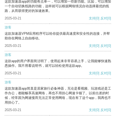
这款加速器app的功能有点单一，可以增加一些新功能。比如，可以增加
一个自动切换线路的功能，这样就可以根据网络情况自动选择最优的线
路，从而获得更好的加速效果。
2025-03-21
支持
[0]
反对
[0]
游客
这款加速器VPM应用程序可以给你提供最高速度和安全性的连接，并帮
助你在网络上自由移动。
2025-03-21
支持
[0]
反对
[0]
游客
这款app的用户界面简洁明了，使用起来非常容易上手，让我能够快速熟
悉操作。我不用看说明书，就可以轻松使用这款app。
2025-03-21
支持
[0]
反对
[0]
游客
这款加速器app简直是居家旅行必备神器，无论是看视频、玩游戏还是工
作办公，都能畅享高速网络，再也不用担心网速卡顿了。以前出差的时
候，经常因为网速慢而无法正常使用网络，现在有了这个app，我再也不
用担心了。
2025-03-21
支持
[0]
反对
[0]