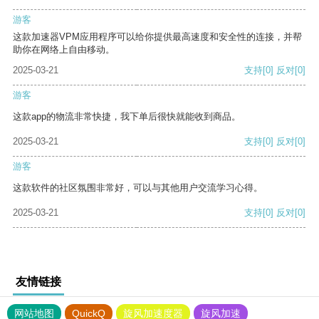
游客
这款加速器VPM应用程序可以给你提供最高速度和安全性的连接，并帮
助你在网络上自由移动。
2025-03-21
支持
[0]
反对
[0]
游客
这款app的物流非常快捷，我下单后很快就能收到商品。
2025-03-21
支持
[0]
反对
[0]
游客
这款软件的社区氛围非常好，可以与其他用户交流学习心得。
2025-03-21
支持
[0]
反对
[0]
友情链接
网站地图
QuickQ
旋风加速度器
旋风加速