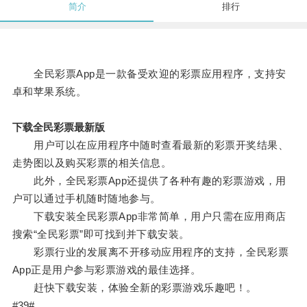
简介
排行
全民彩票App是一款备受欢迎的彩票应用程序，支持安
卓和苹果系统。
下载全民彩票最新版
用户可以在应用程序中随时查看最新的彩票开奖结果、
走势图以及购买彩票的相关信息。
此外，全民彩票App还提供了各种有趣的彩票游戏，用
户可以通过手机随时随地参与。
下载安装全民彩票App非常简单，用户只需在应用商店
搜索“全民彩票”即可找到并下载安装。
彩票行业的发展离不开移动应用程序的支持，全民彩票
App正是用户参与彩票游戏的最佳选择。
赶快下载安装，体验全新的彩票游戏乐趣吧！。
#39#