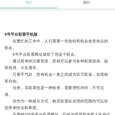
简介
排行
6号平台彩票手机版
在繁忙的工作中，人们需要一些放松和机会改变命运的
机会。
6号平台彩票网址就给了您这个机会。
通过简单的注册登录，您就可以参与各种彩票游戏，如
双色球、大乐透等。
只要手气好，您有机会一夜之间成为百万富翁，实现财
富自由。
当然，买彩票也是一种投资，需要理性对待，不可沉
迷。
但作为一种娱乐方式，购买彩票在合理的范围内可以给
您带来快乐和希望。
不要错过6号平台彩票网址，它或许就是您改变人生命运