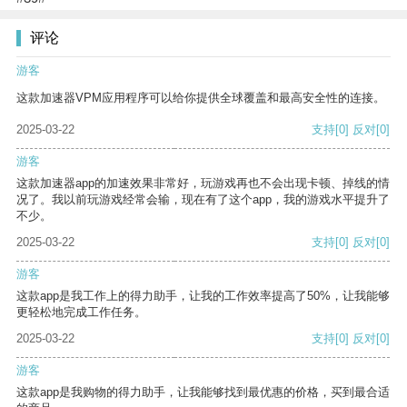
评论
游客
这款加速器VPM应用程序可以给你提供全球覆盖和最高安全性的连接。
2025-03-22
支持
[0]
反对
[0]
游客
这款加速器app的加速效果非常好，玩游戏再也不会出现卡顿、掉线的情
况了。我以前玩游戏经常会输，现在有了这个app，我的游戏水平提升了
不少。
2025-03-22
支持
[0]
反对
[0]
游客
这款app是我工作上的得力助手，让我的工作效率提高了50%，让我能够
更轻松地完成工作任务。
2025-03-22
支持
[0]
反对
[0]
游客
这款app是我购物的得力助手，让我能够找到最优惠的价格，买到最合适