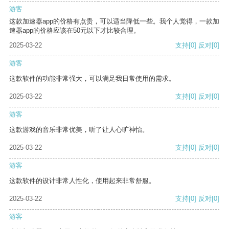
游客
这款加速器app的价格有点贵，可以适当降低一些。我个人觉得，一款加
速器app的价格应该在50元以下才比较合理。
2025-03-22
支持
[0]
反对
[0]
游客
这款软件的功能非常强大，可以满足我日常使用的需求。
2025-03-22
支持
[0]
反对
[0]
游客
这款游戏的音乐非常优美，听了让人心旷神怡。
2025-03-22
支持
[0]
反对
[0]
游客
这款软件的设计非常人性化，使用起来非常舒服。
2025-03-22
支持
[0]
反对
[0]
游客