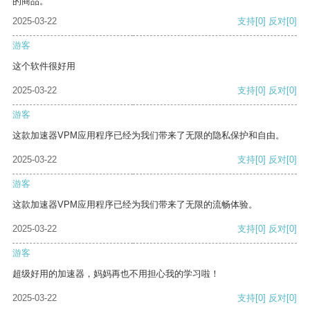
的商品。
2025-03-22
支持
[0]
反对
[0]
游客
这个软件很好用
2025-03-22
支持
[0]
反对
[0]
游客
这款加速器VPM应用程序已经为我们带来了无限的隐私保护和自由。
2025-03-22
支持
[0]
反对
[0]
游客
这款加速器VPM应用程序已经为我们带来了无限的流畅体验。
2025-03-22
支持
[0]
反对
[0]
游客
超级好用的加速器，妈妈再也不用担心我的学习啦！
2025-03-22
支持
[0]
反对
[0]