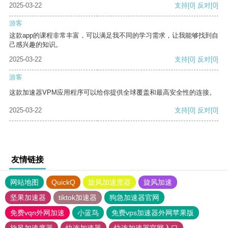
2025-03-22
支持
[0]
反对
[0]
游客
这款app的课程非常丰富，可以满足我不同的学习需求，让我能够找到自
己感兴趣的知识。
2025-03-22
支持
[0]
反对
[0]
游客
这款加速器VPM应用程序可以给你提供全球覆盖和最高安全性的连接。
2025-03-22
支持
[0]
反对
[0]
友情链接
网站地图
QuickQ
旋风加速度器
旋风加速
坚果加速器
tiktok加速器
狗急加速器官网
免费vqn外网加速
小蓝鸟
免费vps加速器外网苹果版