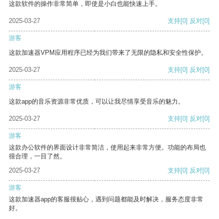
这款软件的操作非常简单，即使是小白也能快速上手。
2025-03-27
支持
[0]
反对
[0]
游客
这款加速器VPM应用程序已经为我们带来了无限的隐私和安全性保护。
2025-03-27
支持
[0]
反对
[0]
游客
这款app的音乐资源非常优质，可以让我尽情享受音乐的魅力。
2025-03-27
支持
[0]
反对
[0]
游客
这款办公软件的界面设计非常简洁，使用起来非常方便。功能的布局也
很合理，一目了然。
2025-03-27
支持
[0]
反对
[0]
游客
这款加速器app的客服很贴心，遇到问题都能及时解决，服务态度非常
好。