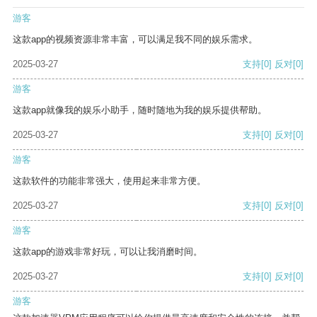
游客
这款app的视频资源非常丰富，可以满足我不同的娱乐需求。
2025-03-27
支持
[0]
反对
[0]
游客
这款app就像我的娱乐小助手，随时随地为我的娱乐提供帮助。
2025-03-27
支持
[0]
反对
[0]
游客
这款软件的功能非常强大，使用起来非常方便。
2025-03-27
支持
[0]
反对
[0]
游客
这款app的游戏非常好玩，可以让我消磨时间。
2025-03-27
支持
[0]
反对
[0]
游客