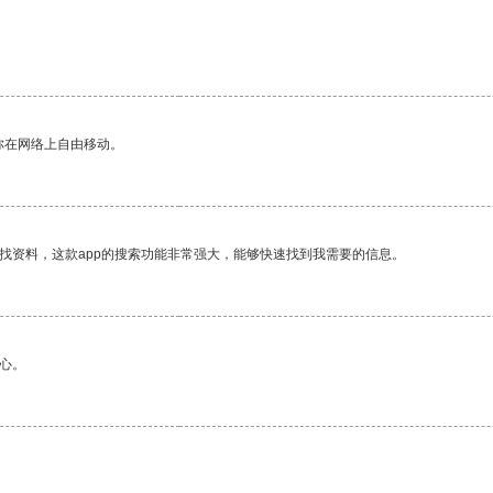
你在网络上自由移动。
找资料，这款app的搜索功能非常强大，能够快速找到我需要的信息。
心。