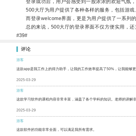
登录成功后，用户会感受到一股浓浓的欢迎气氛，
500大厅为用户提供了各种各样的服务，包括游戏
而登录welcome界面，更是为用户提供了一系列
总的来说，500大厅的登录界面不仅方便实用，还
#39#
评论
游客
这款app是我工作上的得力助手，让我的工作效率提高了50%，让我能够
2025-03-29
游客
这款学习软件的课程内容非常丰富，涵盖了各个学科的知识。老师的讲解
2025-03-29
游客
这款软件的功能非常全面，可以满足我所有需求。