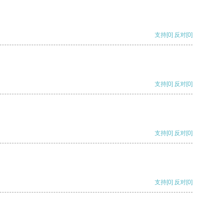
支持
[0]
反对
[0]
支持
[0]
反对
[0]
支持
[0]
反对
[0]
支持
[0]
反对
[0]