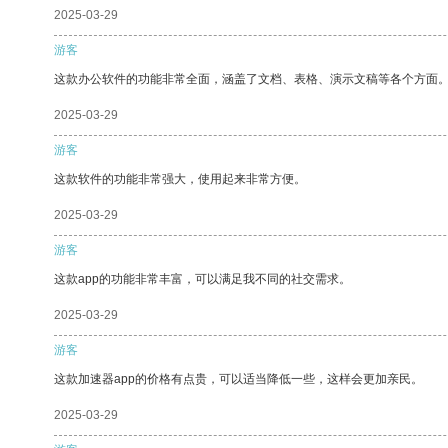
2025-03-29
游客
这款办公软件的功能非常全面，涵盖了文档、表格、演示文稿等各个方面
2025-03-29
游客
这款软件的功能非常强大，使用起来非常方便。
2025-03-29
游客
这款app的功能非常丰富，可以满足我不同的社交需求。
2025-03-29
游客
这款加速器app的价格有点贵，可以适当降低一些，这样会更加亲民。
2025-03-29