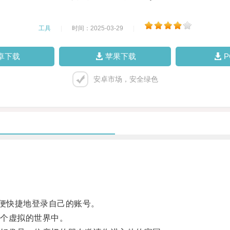
工具
|
时间：2025-03-29
|
卓下载
苹果下载
安卓市场，安全绿色
便快捷地登录自己的账号。
个虚拟的世界中。