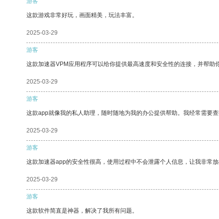
游客
这款游戏非常好玩，画面精美，玩法丰富。
2025-03-29
游客
这款加速器VPM应用程序可以给你提供最高速度和安全性的连接，并帮助
2025-03-29
游客
这款app就像我的私人助理，随时随地为我的办公提供帮助。我经常需要查
2025-03-29
游客
这款加速器app的安全性很高，使用过程中不会泄露个人信息，让我非常放
2025-03-29
游客
这款软件简直是神器，解决了我所有问题。