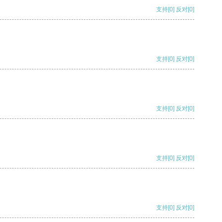
支持
[0]
反对
[0]
支持
[0]
反对
[0]
支持
[0]
反对
[0]
支持
[0]
反对
[0]
支持
[0]
反对
[0]