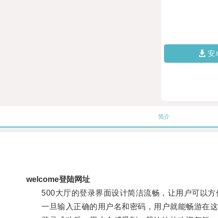
安
简介
welcome登陆网址
500大厅的登录界面设计简洁流畅，让用户可以方
一旦输入正确的用户名和密码，用户就能畅游在这