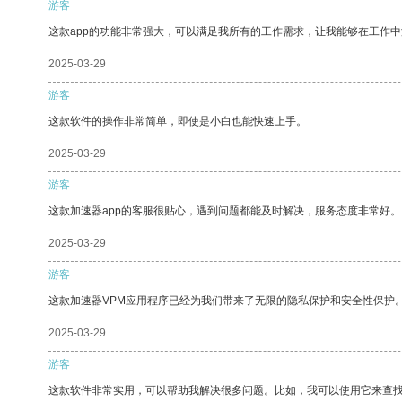
游客
这款app的功能非常强大，可以满足我所有的工作需求，让我能够在工作
2025-03-29
游客
这款软件的操作非常简单，即使是小白也能快速上手。
2025-03-29
游客
这款加速器app的客服很贴心，遇到问题都能及时解决，服务态度非常好。
2025-03-29
游客
这款加速器VPM应用程序已经为我们带来了无限的隐私保护和安全性保护
2025-03-29
游客
这款软件非常实用，可以帮助我解决很多问题。比如，我可以使用它来查