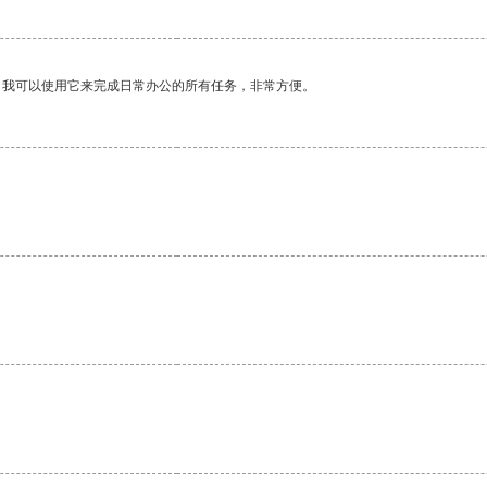
。我可以使用它来完成日常办公的所有任务，非常方便。