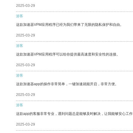
2025-03-29
游客
这款加速器VPM应用程序已经为我们带来了无限的隐私保护和自由。
2025-03-29
游客
这款加速器VPM应用程序可以给你提供最高速度和安全性的连接。
2025-03-29
游客
这款加速器app的操作非常简单，一键加速就能开启，非常方便。
2025-03-29
游客
这款app的客服非常专业，遇到问题总是能够及时解决，让我能够安心工作
2025-03-29