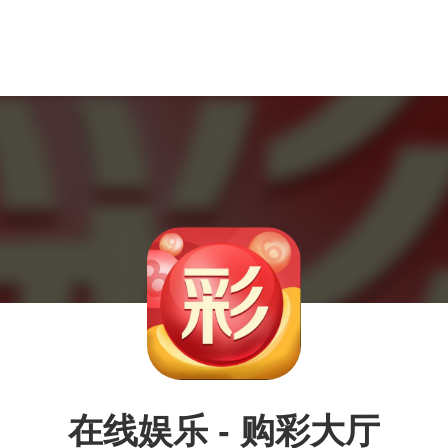
在线娱乐 - 购彩大厅