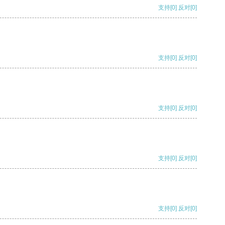
支持
[0]
反对
[0]
支持
[0]
反对
[0]
支持
[0]
反对
[0]
支持
[0]
反对
[0]
支持
[0]
反对
[0]