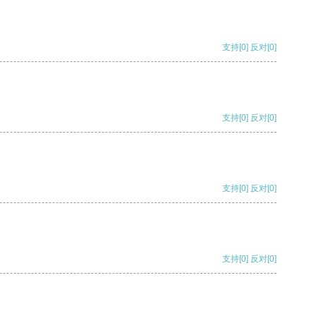
支持
[0]
反对
[0]
支持
[0]
反对
[0]
支持
[0]
反对
[0]
支持
[0]
反对
[0]