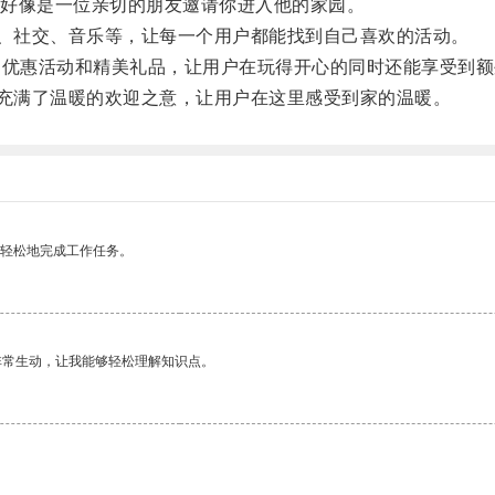
好像是一位亲切的朋友邀请你进入他的家园。
、社交、音乐等，让每一个用户都能找到自己喜欢的活动。
的优惠活动和精美礼品，让用户在玩得开心的同时还能享受到
充满了温暖的欢迎之意，让用户在这里感受到家的温暖。
更轻松地完成工作任务。
非常生动，让我能够轻松理解知识点。