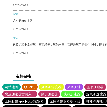
2025-03-29
游客
这个是app神器
2025-03-29
游客
这款游戏非常好玩，画面精美，玩法丰富。我已经玩了好几个小时，还没
2025-03-29
友情链接
网站地图
QuickQ
旋风加速度器
旋风加速
坚果加速器
快连加速器官网入口
原子加速器
快鸭加速器
旋风加速度器
全民彩票app下载安装安卓
全民彩票安卓版下载
彩神Vl购彩大