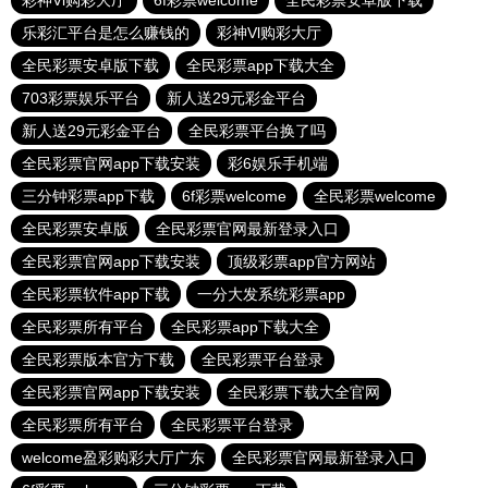
彩神Vl购彩大厅
6f彩票welcome
全民彩票安卓版下载
乐彩汇平台是怎么赚钱的
彩神Vl购彩大厅
全民彩票安卓版下载
全民彩票app下载大全
703彩票娱乐平台
新人送29元彩金平台
新人送29元彩金平台
全民彩票平台换了吗
全民彩票官网app下载安装
彩6娱乐手机端
三分钟彩票app下载
6f彩票welcome
全民彩票welcome
全民彩票安卓版
全民彩票官网最新登录入口
全民彩票官网app下载安装
顶级彩票app官方网站
全民彩票软件app下载
一分大发系统彩票app
全民彩票所有平台
全民彩票app下载大全
全民彩票版本官方下载
全民彩票平台登录
全民彩票官网app下载安装
全民彩票下载大全官网
全民彩票所有平台
全民彩票平台登录
welcome盈彩购彩大厅广东
全民彩票官网最新登录入口