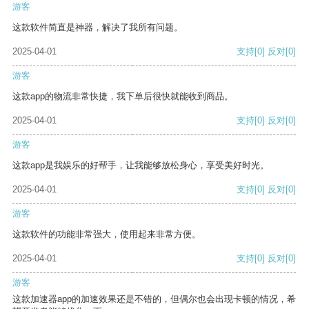
游客
这款软件简直是神器，解决了我所有问题。
2025-04-01
支持
[0]
反对
[0]
游客
这款app的物流非常快捷，我下单后很快就能收到商品。
2025-04-01
支持
[0]
反对
[0]
游客
这款app是我娱乐的好帮手，让我能够放松身心，享受美好时光。
2025-04-01
支持
[0]
反对
[0]
游客
这款软件的功能非常强大，使用起来非常方便。
2025-04-01
支持
[0]
反对
[0]
游客
这款加速器app的加速效果还是不错的，但偶尔也会出现卡顿的情况，希