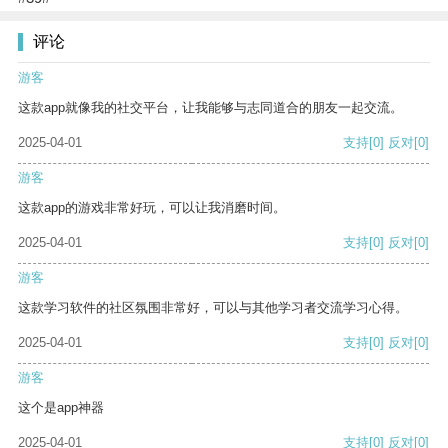
评论
游客
这款app就像我的社交平台，让我能够与志同道合的朋友一起交流。
2025-04-01
支持
[0]
反对
[0]
游客
这款app的游戏非常好玩，可以让我消磨时间。
2025-04-01
支持
[0]
反对
[0]
游客
这款学习软件的社区氛围非常好，可以与其他学习者交流学习心得。
2025-04-01
支持
[0]
反对
[0]
游客
这个是app神器
2025-04-01
支持
[0]
反对
[0]