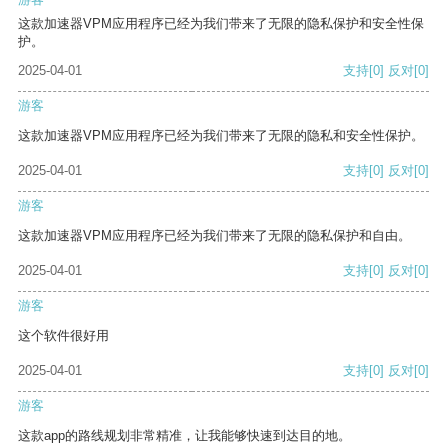
这款加速器VPM应用程序已经为我们带来了无限的隐私保护和安全性保
护。
2025-04-01
支持
[0]
反对
[0]
游客
这款加速器VPM应用程序已经为我们带来了无限的隐私和安全性保护。
2025-04-01
支持
[0]
反对
[0]
游客
这款加速器VPM应用程序已经为我们带来了无限的隐私保护和自由。
2025-04-01
支持
[0]
反对
[0]
游客
这个软件很好用
2025-04-01
支持
[0]
反对
[0]
游客
这款app的路线规划非常精准，让我能够快速到达目的地。