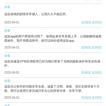
游客
这款游戏的剧情非常感人，让我久久不能忘怀。
2025-04-01
支持
[0]
反对
[0]
游客
这款app的用户界面简洁明了，使用起来非常容易上手，让我能够快速熟
悉操作。我不用看说明书，就可以轻松使用这款app。
2025-04-01
支持
[0]
反对
[0]
游客
这款加速器VPM应用程序已经为我们带来了无限的隐私保护和安全性保
护。
2025-04-01
支持
[0]
反对
[0]
游客
这款办公软件的功能非常全面，涵盖了文档、表格、演示文稿等各个方
面。我可以使用它来完成日常办公的所有任务，非常方便。
2025-04-01
支持
[0]
反对
[0]
游客