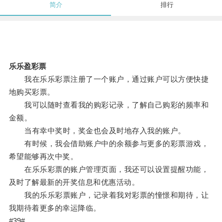
简介
排行
乐乐盈彩票
我在乐乐彩票注册了一个账户，通过账户可以方便快捷
地购买彩票。
我可以随时查看我的购彩记录，了解自己购彩的频率和
金额。
当有幸中奖时，奖金也会及时地存入我的账户。
有时候，我会借助账户中的余额参与更多的彩票游戏，
希望能够再次中奖。
在乐乐彩票的账户管理页面，我还可以设置提醒功能，
及时了解最新的开奖信息和优惠活动。
我的乐乐彩票账户，记录着我对彩票的憧憬和期待，让
我期待着更多的幸运降临。
#39#