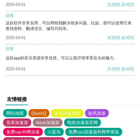
2025-04-01
支持
[0]
反对
[0]
游客
这款软件非常实用，可以帮助我解决很多问题。比如，我可以使用它来
查找资料、翻译语言、编写代码等。
2025-04-01
支持
[0]
反对
[0]
游客
这款app的音乐资源非常优质，可以让我尽情享受音乐的魅力。
2025-04-01
支持
[0]
反对
[0]
友情链接
网站地图
QuickQ
旋风加速度器
旋风加速
坚果加速器
tiktok加速器
狗急加速器官网
免费vqn外网加速
小蓝鸟
免费vps加速器外网苹果版