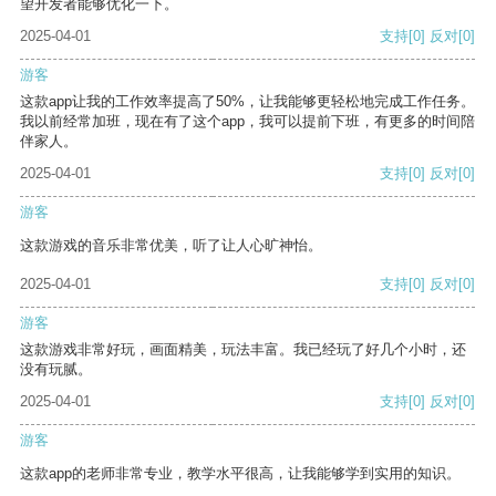
望开发者能够优化一下。
2025-04-01
支持
[0]
反对
[0]
游客
这款app让我的工作效率提高了50%，让我能够更轻松地完成工作任务。
我以前经常加班，现在有了这个app，我可以提前下班，有更多的时间陪
伴家人。
2025-04-01
支持
[0]
反对
[0]
游客
这款游戏的音乐非常优美，听了让人心旷神怡。
2025-04-01
支持
[0]
反对
[0]
游客
这款游戏非常好玩，画面精美，玩法丰富。我已经玩了好几个小时，还
没有玩腻。
2025-04-01
支持
[0]
反对
[0]
游客
这款app的老师非常专业，教学水平很高，让我能够学到实用的知识。