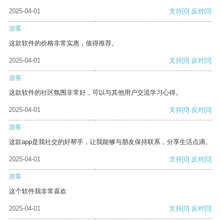
2025-04-01
支持
[0]
反对
[0]
游客
这款软件的价格非常实惠，值得推荐。
2025-04-01
支持
[0]
反对
[0]
游客
这款软件的社区氛围非常好，可以与其他用户交流学习心得。
2025-04-01
支持
[0]
反对
[0]
游客
这款app是我社交的好帮手，让我能够与朋友保持联系，分享生活点滴。
2025-04-01
支持
[0]
反对
[0]
游客
这个软件我非常喜欢
2025-04-01
支持
[0]
反对
[0]