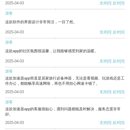
2025-04-03
支持
[0]
反对
[0]
游客
这款软件的界面设计非常简洁，一目了然。
2025-04-03
支持
[0]
反对
[0]
游客
这款app的社区氛围很温馨，让我能够感受到家的温暖。
2025-04-03
支持
[0]
反对
[0]
游客
这款加速器app简直是居家旅行必备神器，无论是看视频、玩游戏还是工
作办公，都能畅享高速网络，再也不用担心网速卡顿了。
2025-04-03
支持
[0]
反对
[0]
游客
这款加速器app的客服很贴心，遇到问题都能及时解决，服务态度非常
好。
2025-04-03
支持
[0]
反对
[0]