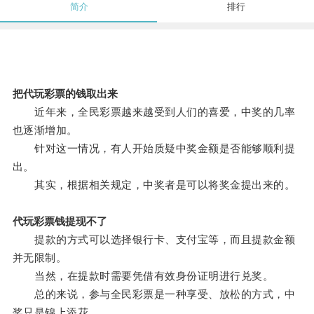
简介
排行
把代玩彩票的钱取出来
近年来，全民彩票越来越受到人们的喜爱，中奖的几率
也逐渐增加。
针对这一情况，有人开始质疑中奖金额是否能够顺利提
出。
其实，根据相关规定，中奖者是可以将奖金提出来的。
代玩彩票钱提现不了
提款的方式可以选择银行卡、支付宝等，而且提款金额
并无限制。
当然，在提款时需要凭借有效身份证明进行兑奖。
总的来说，参与全民彩票是一种享受、放松的方式，中
奖只是锦上添花。