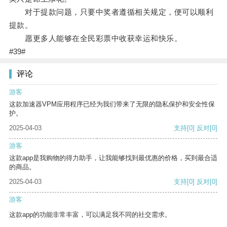
对于提款问题，只要中奖者遵循相关规定，便可以顺利
提款。
愿更多人能够在全民彩票中收获幸运和快乐。
#39#
评论
游客
这款加速器VPM应用程序已经为我们带来了无限的隐私保护和安全性保
护。
2025-04-03
支持
[0]
反对
[0]
游客
这款app是我购物的得力助手，让我能够找到最优惠的价格，买到最合适
的商品。
2025-04-03
支持
[0]
反对
[0]
游客
这款app的功能非常丰富，可以满足我不同的社交需求。