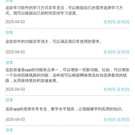
游客
这款学习软件的学习方式非常灵活，可以根据自己的需求选择学习方
式。我可以根据自己的时间安排学习进度。
2025-04-03
支持
[0]
反对
[0]
游客
这款软件的功能非常强大，可以满足我日常使用的需求。
2025-04-03
支持
[0]
反对
[0]
游客
这款加速器app的功能有点单一，可以增加一些新功能。比如，可以增加
一个自动切换线路的功能，这样就可以根据网络情况自动选择最优的线
路，从而获得更好的加速效果。
2025-04-03
支持
[0]
反对
[0]
游客
这款app的老师非常专业，教学水平很高，让我能够学到实用的知识。
2025-04-03
支持
[0]
反对
[0]
游客