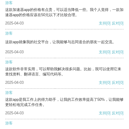
游客
这款加速器app的价格有点贵，可以适当降低一些。我个人觉得，一款加
速器app的价格应该在50元以下才比较合理。
2025-04-03
支持
[0]
反对
[0]
游客
这款app就像我的社交平台，让我能够与志同道合的朋友一起交流。
2025-04-03
支持
[0]
反对
[0]
游客
这款软件非常实用，可以帮助我解决很多问题。比如，我可以使用它来
查找资料、翻译语言、编写代码等。
2025-04-03
支持
[0]
反对
[0]
游客
这款app是我工作上的得力助手，让我的工作效率提高了50%，让我能够
更轻松地完成工作任务。
2025-04-03
支持
[0]
反对
[0]
游客