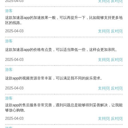
2025-04-03
支持
[0]
反对
[0]
游客
这款加速器app的加速效果一般，可以再提升一下，比如能够支持更多地
区的线路。
2025-04-03
支持
[0]
反对
[0]
游客
这款加速器app的价格有点贵，可以适当降低一些，这样会更加亲民。
2025-04-03
支持
[0]
反对
[0]
游客
这款app的视频资源非常丰富，可以满足我不同的娱乐需求。
2025-04-03
支持
[0]
反对
[0]
游客
这款app的售后服务非常完善，遇到问题总是能够得到妥善解决，让我能
够放心购物。
2025-04-03
支持
[0]
反对
[0]