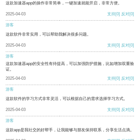
这款加速器app的操作非常简单，一键加速就能开启，非常方便。
2025-04-03
支持
[0]
反对
[0]
游客
这款软件非常实用，可以帮助我解决很多问题。
2025-04-03
支持
[0]
反对
[0]
游客
这款加速器app的安全性有待提高，可以加强防护措施，比如增加双重验
证。
2025-04-03
支持
[0]
反对
[0]
游客
这款软件的学习方式非常灵活，可以根据自己的需求选择学习方式。
2025-04-03
支持
[0]
反对
[0]
游客
这款app是我社交的好帮手，让我能够与朋友保持联系，分享生活点滴。