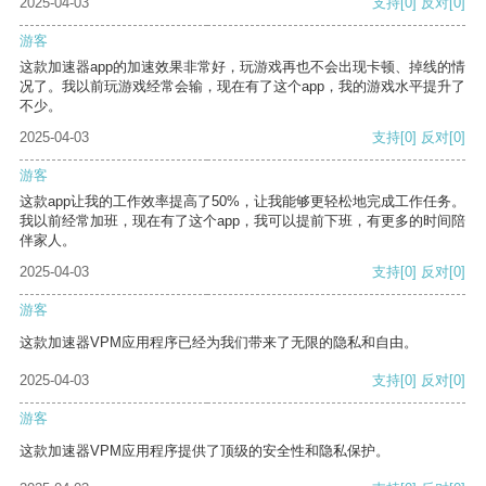
2025-04-03
支持
[0]
反对
[0]
游客
这款加速器app的加速效果非常好，玩游戏再也不会出现卡顿、掉线的情
况了。我以前玩游戏经常会输，现在有了这个app，我的游戏水平提升了
不少。
2025-04-03
支持
[0]
反对
[0]
游客
这款app让我的工作效率提高了50%，让我能够更轻松地完成工作任务。
我以前经常加班，现在有了这个app，我可以提前下班，有更多的时间陪
伴家人。
2025-04-03
支持
[0]
反对
[0]
游客
这款加速器VPM应用程序已经为我们带来了无限的隐私和自由。
2025-04-03
支持
[0]
反对
[0]
游客
这款加速器VPM应用程序提供了顶级的安全性和隐私保护。