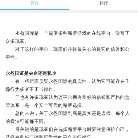
简介
排行
永盈国际是一个提供多种赌博游戏的在线平台，吸引了
众多玩家。
对于这样的平台，玩家们往往最关心的是它的信誉和公
平性。
永盈国证是央企还是私企
有一些玩家质疑永盈国际的真实性，认为它可能存在作
弊行为或者不正当操作。
但也有许多玩家认为该平台拥有良好的信誉和严格的监
管体系，是一个安全可靠的赌博选择。
总的来说，关于永盈国际到底是真实还是虚假，每个人
的看法可能都不同。
最关键的是玩家们在选择赌博平台时要注意保护自己，
选择有良好口碑和可靠性的平台进行娱乐。