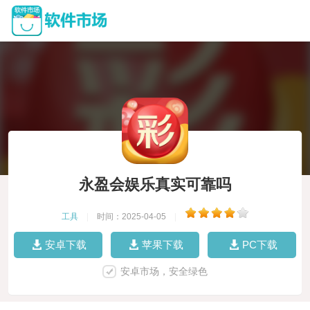
永盈会娱乐真实可靠吗
工具
|
时间：2025-04-05
|
安卓下载
苹果下载
PC下载
安卓市场，安全绿色