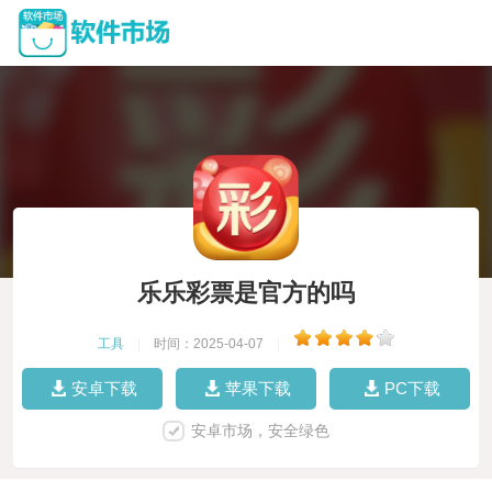
乐乐彩票是官方的吗
工具
|
时间：2025-04-07
|
安卓下载
苹果下载
PC下载
安卓市场，安全绿色