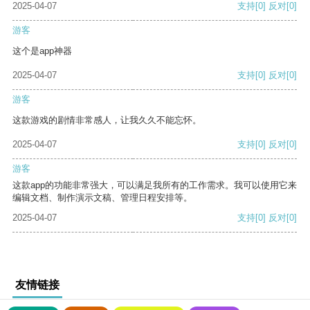
2025-04-07
支持
[0]
反对
[0]
游客
这个是app神器
2025-04-07
支持
[0]
反对
[0]
游客
这款游戏的剧情非常感人，让我久久不能忘怀。
2025-04-07
支持
[0]
反对
[0]
游客
这款app的功能非常强大，可以满足我所有的工作需求。我可以使用它来
编辑文档、制作演示文稿、管理日程安排等。
2025-04-07
支持
[0]
反对
[0]
友情链接